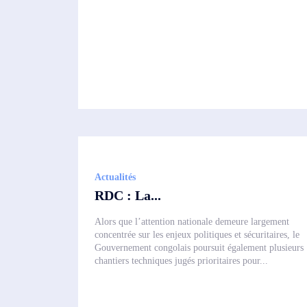
Actualités
RDC : La...
Alors que l’attention nationale demeure largement
concentrée sur les enjeux politiques et sécuritaires, le
Gouvernement congolais poursuit également plusieurs
chantiers techniques jugés prioritaires pour...