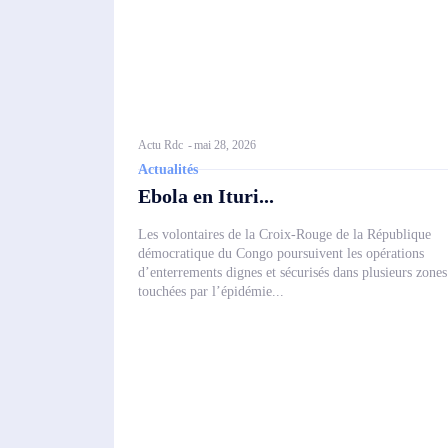
Actu Rdc
-
mai 28, 2026
Actualités
Ebola en Ituri...
Les volontaires de la Croix-Rouge de la République
démocratique du Congo poursuivent les opérations
d’enterrements dignes et sécurisés dans plusieurs zones
touchées par l’épidémie...