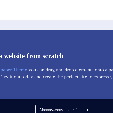
a website from scratch
paper Theme
you can drag and drop elements onto a p
 Try it out today and create the perfect site to express 
Abonnez-vous aujourd'hui ⟶