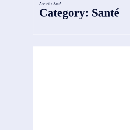
Accueil
Santé
Category:
Santé