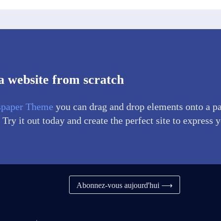
a website from scratch
paper Theme
you can drag and drop elements onto a p
 Try it out today and create the perfect site to express 
Abonnez-vous aujourd'hui ⟶