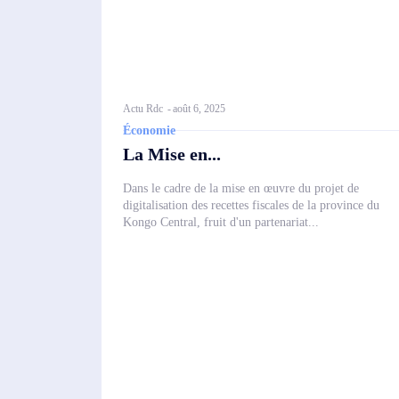
Actu Rdc
-
août 6, 2025
Économie
La Mise en...
Dans le cadre de la mise en œuvre du projet de
digitalisation des recettes fiscales de la province du
Kongo Central, fruit d'un partenariat...