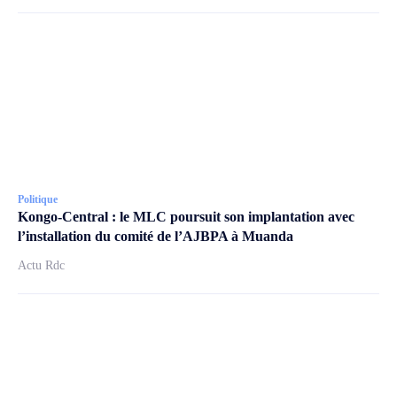
Politique
Kongo-Central : le MLC poursuit son implantation avec
l’installation du comité de l’AJBPA à Muanda
Actu Rdc