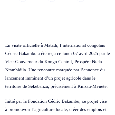
WhatsApp
Facebook
Twitter
En visite officielle à Matadi, l’international congolais
Cédric Bakambu a été reçu ce lundi 07 avril 2025 par le
Vice-Gouverneur du Kongo Central, Prospère Ntela
Ntambidila. Une rencontre marquée par l’annonce du
lancement imminent d’un projet agricole dans le
territoire de Sekebanza, précisément à Kinzau-Mvuete.
Initié par la Fondation Cédric Bakambu, ce projet vise
à promouvoir l’agriculture locale, créer des emplois et