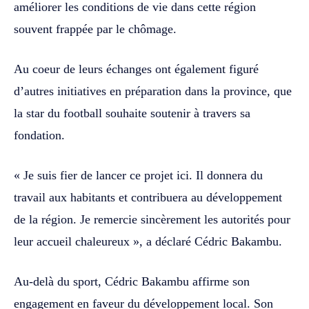
améliorer les conditions de vie dans cette région
souvent frappée par le chômage.
Au coeur de leurs échanges ont également figuré
d’autres initiatives en préparation dans la province, que
la star du football souhaite soutenir à travers sa
fondation.
« Je suis fier de lancer ce projet ici. Il donnera du
travail aux habitants et contribuera au développement
de la région. Je remercie sincèrement les autorités pour
leur accueil chaleureux », a déclaré Cédric Bakambu.
Au-delà du sport, Cédric Bakambu affirme son
engagement en faveur du développement local. Son