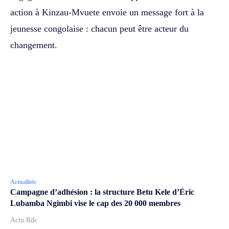
action à Kinzau-Mvuete envoie un message fort à la
jeunesse congolaise : chacun peut être acteur du
changement.
Actualités
Campagne d’adhésion : la structure Betu Kele d’Éric
Lubamba Ngimbi vise le cap des 20 000 membres
Actu Rdc