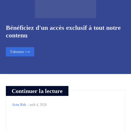
Bénéficiez d'un accès exclusif à tout notre
contenu
S'abonner ⟶
Continuer la lecture
Actu Rdc
-
août 4, 2026