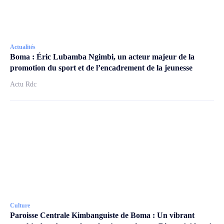
Actualités
Boma : Éric Lubamba Ngimbi, un acteur majeur de la
promotion du sport et de l’encadrement de la jeunesse
Actu Rdc
Culture
Paroisse Centrale Kimbanguiste de Boma : Un vibrant