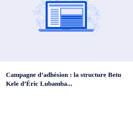
Campagne d’adhésion : la structure Betu
Kele d’Éric Lubamba...