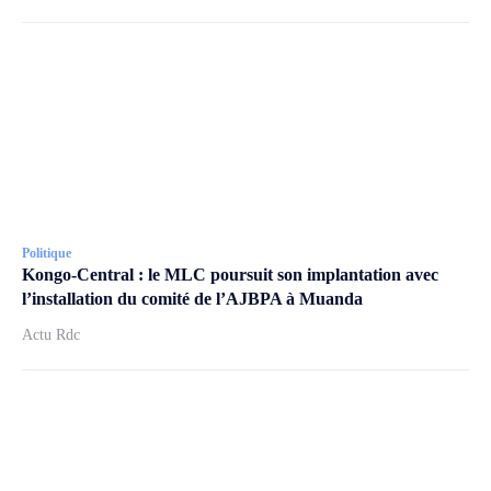
Politique
Kongo-Central : le MLC poursuit son implantation avec
l’installation du comité de l’AJBPA à Muanda
Actu Rdc