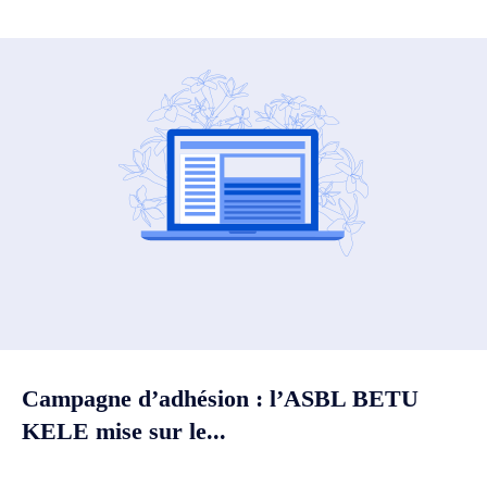
Campagne d’adhésion : l’ASBL BETU
KELE mise sur le...