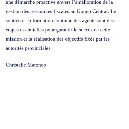
une démarche proactive envers l’amélioration de la
gestion des ressources fiscales au Kongo Central. Le
soutien et la formation continue des agents sont des
étapes essentielles pour garantir le succès de cette
mission et la réalisation des objectifs fixés par les
autorités provinciales.
Christelle Matondo