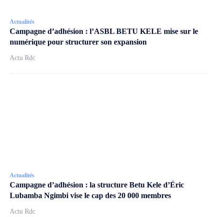
Actualités
Campagne d’adhésion : l’ASBL BETU KELE mise sur le
numérique pour structurer son expansion
Actu Rdc
Actualités
Campagne d’adhésion : la structure Betu Kele d’Éric
Lubamba Ngimbi vise le cap des 20 000 membres
Actu Rdc