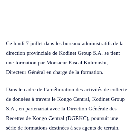
WhatsApp
Facebook
Twitter
Ce lundi 7 juillet dans les bureaux administratifs de la
direction provinciale de Kodinet Group S.A. se tient
une formation par Monsieur Pascal Kulimushi,
Directeur Général en charge de la formation.
Dans le cadre de l’amélioration des activités de collecte
de données à travers le Kongo Central, Kodinet Group
S.A., en partenariat avec la Direction Générale des
Recettes de Kongo Central (DGRKC), poursuit une
série de formations destinées à ses agents de terrain.