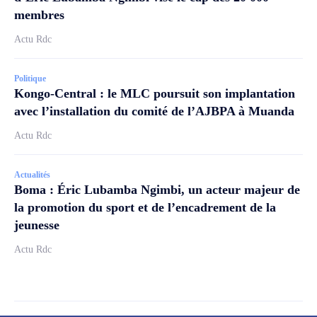
membres
Actu Rdc
Politique
Kongo-Central : le MLC poursuit son implantation
avec l’installation du comité de l’AJBPA à Muanda
Actu Rdc
Actualités
Boma : Éric Lubamba Ngimbi, un acteur majeur de
la promotion du sport et de l’encadrement de la
jeunesse
Actu Rdc