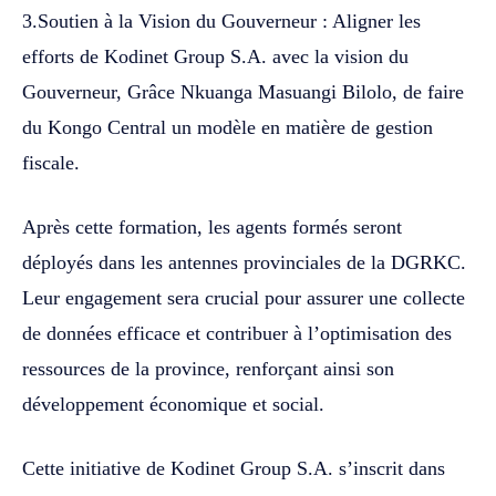
3.Soutien à la Vision du Gouverneur : Aligner les
efforts de Kodinet Group S.A. avec la vision du
Gouverneur, Grâce Nkuanga Masuangi Bilolo, de faire
du Kongo Central un modèle en matière de gestion
fiscale.
Après cette formation, les agents formés seront
déployés dans les antennes provinciales de la DGRKC.
Leur engagement sera crucial pour assurer une collecte
de données efficace et contribuer à l’optimisation des
ressources de la province, renforçant ainsi son
développement économique et social.
Cette initiative de Kodinet Group S.A. s’inscrit dans