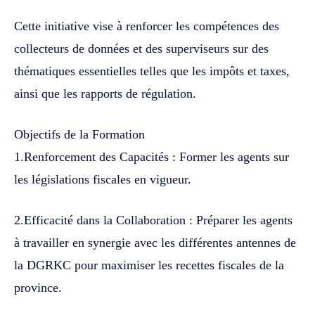
Cette initiative vise à renforcer les compétences des
collecteurs de données et des superviseurs sur des
thématiques essentielles telles que les impôts et taxes,
ainsi que les rapports de régulation.
Objectifs de la Formation
1.Renforcement des Capacités : Former les agents sur
les législations fiscales en vigueur.
2.Efficacité dans la Collaboration : Préparer les agents
à travailler en synergie avec les différentes antennes de
la DGRKC pour maximiser les recettes fiscales de la
province.