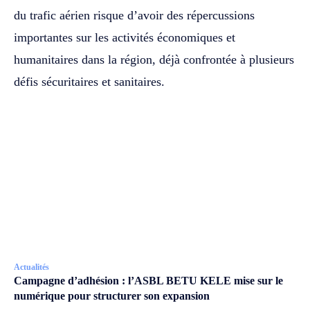
du trafic aérien risque d’avoir des répercussions
importantes sur les activités économiques et
humanitaires dans la région, déjà confrontée à plusieurs
défis sécuritaires et sanitaires.
Actualités
Campagne d’adhésion : l’ASBL BETU KELE mise sur le
numérique pour structurer son expansion