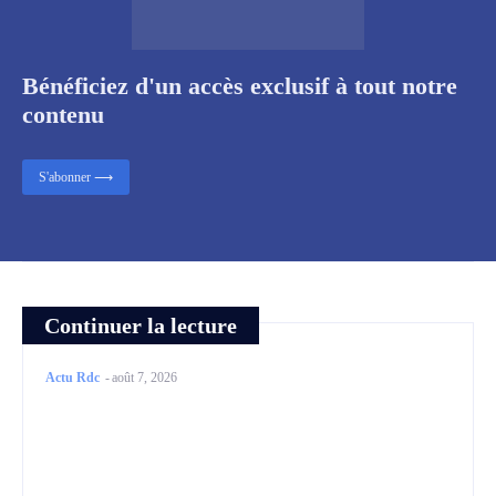
Bénéficiez d'un accès exclusif à tout notre
contenu
S'abonner ⟶
Continuer la lecture
Actu Rdc
-
août 7, 2026