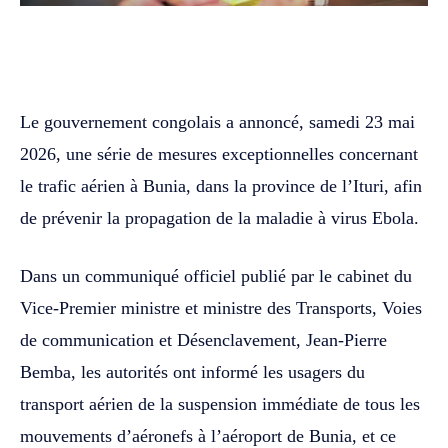
WhatsApp
Facebook
Twitter
Le gouvernement congolais a annoncé, samedi 23 mai
2026, une série de mesures exceptionnelles concernant
le trafic aérien à Bunia, dans la province de l’Ituri, afin
de prévenir la propagation de la maladie à virus Ebola.
Dans un communiqué officiel publié par le cabinet du
Vice-Premier ministre et ministre des Transports, Voies
de communication et Désenclavement, Jean-Pierre
Bemba, les autorités ont informé les usagers du
transport aérien de la suspension immédiate de tous les
mouvements d’aéronefs à l’aéroport de Bunia, et ce