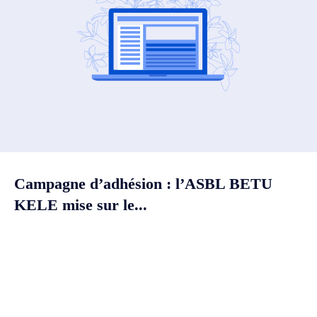
Campagne d’adhésion : l’ASBL BETU
KELE mise sur le...