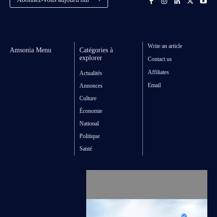
Write an article
Amsonia Menu
Catégories à
explorer
Contact us
Affiliates
Actualités
Email
Annonces
Culture
Économie
National
Politique
Santé