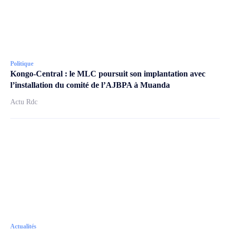
Politique
Kongo-Central : le MLC poursuit son implantation avec
l’installation du comité de l’AJBPA à Muanda
Actu Rdc
Actualités