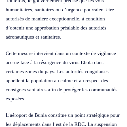
Toutefois, le gouvernement précise que les vols
humanitaires, sanitaires ou d’urgence pourraient être
autorisés de manière exceptionnelle, à condition
d’obtenir une approbation préalable des autorités
aéronautiques et sanitaires.
Cette mesure intervient dans un contexte de vigilance
accrue face à la résurgence du virus Ebola dans
certaines zones du pays. Les autorités congolaises
appellent la population au calme et au respect des
consignes sanitaires afin de protéger les communautés
exposées.
L’aéroport de Bunia constitue un point stratégique pour
les déplacements dans l’est de la RDC. La suspension