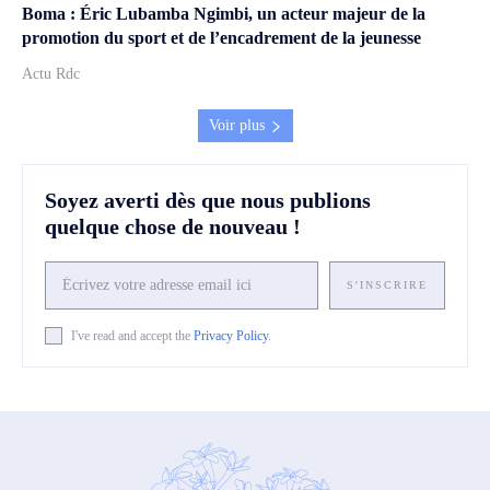
Boma : Éric Lubamba Ngimbi, un acteur majeur de la
promotion du sport et de l’encadrement de la jeunesse
Actu Rdc
Voir plus
Soyez averti dès que nous publions
quelque chose de nouveau !
S'INSCRIRE
I've read and accept the
Privacy Policy
.