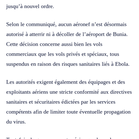
jusqu’à nouvel ordre.
Selon le communiqué, aucun aéronef n’est désormais
autorisé à atterrir ni à décoller de l’aéroport de Bunia.
Cette décision concerne aussi bien les vols
commerciaux que les vols privés et spéciaux, tous
suspendus en raison des risques sanitaires liés à Ebola.
Les autorités exigent également des équipages et des
exploitants aériens une stricte conformité aux directives
sanitaires et sécuritaires édictées par les services
compétents afin de limiter toute éventuelle propagation
du virus.