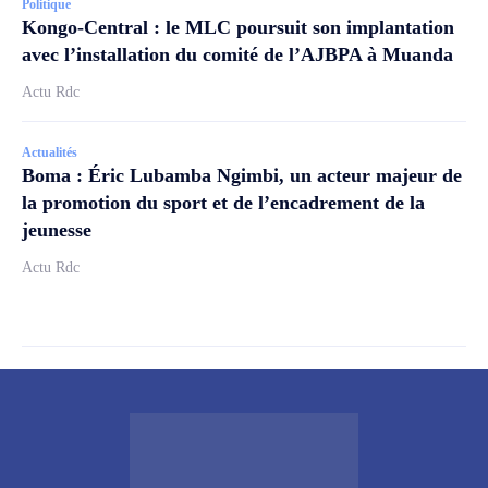
Politique
Kongo-Central : le MLC poursuit son implantation
avec l’installation du comité de l’AJBPA à Muanda
Actu Rdc
Actualités
Boma : Éric Lubamba Ngimbi, un acteur majeur de
la promotion du sport et de l’encadrement de la
jeunesse
Actu Rdc