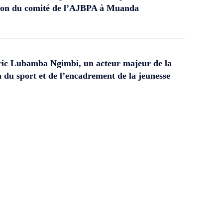
ation du comité de l’AJBPA à Muanda
ic Lubamba Ngimbi, un acteur majeur de la
 du sport et de l’encadrement de la jeunesse