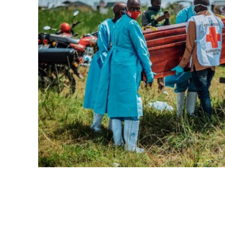
WhatsApp
Facebook
Partager