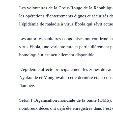
Les volontaires de la Croix-Rouge de la Républiq
les opérations d’enterrements dignes et sécurisés d
l’épidémie de maladie à virus Ebola qui sévit actue
Les autorités sanitaires congolaises ont confirmé 
virus Ebola, une variante rare et particulièrement
homologué n’est actuellement disponible.
L’épidémie affecte principalement les zones de s
Nyakunde et Mongbwalu, cette dernière étant cons
flambée.
Selon l’Organisation mondiale de la Santé (OMS), d
nombreux décès ont déjà été enregistrés dans l’est