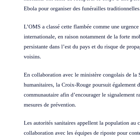
Ebola pour organiser des funérailles traditionnelles
L’OMS a classé cette flambée comme une urgence d
internationale, en raison notamment de la forte mobi
persistante dans l’est du pays et du risque de propa
voisins.
En collaboration avec le ministère congolais de la 
humanitaires, la Croix-Rouge poursuit également d
communautaire afin d’encourager le signalement rap
mesures de prévention.
Les autorités sanitaires appellent la population au c
collaboration avec les équipes de riposte pour con