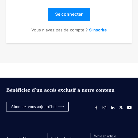
Se connecter
Vous n'avez pas de compte ?
S'inscrire
Bénéficiez d'un accès exclusif à notre contenu
Abonnez-vous aujourd'hui ⟶
Write an article