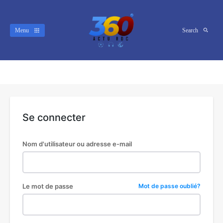
Menu
Search
Se connecter
Nom d'utilisateur ou adresse e-mail
Le mot de passe
Mot de passe oublié?