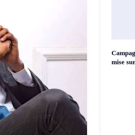
Campag
mise sur 