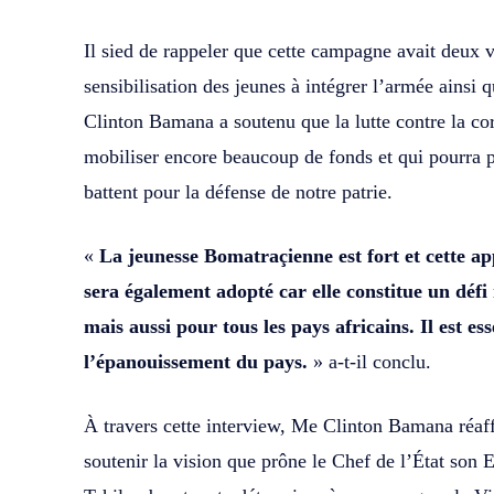
Il sied de rappeler que cette campagne avait deux vo
sensibilisation des jeunes à intégrer l’armée ainsi q
Clinton Bamana a soutenu que la lutte contre la c
mobiliser encore beaucoup de fonds et qui pourra 
battent pour la défense de notre patrie.
«
La jeunesse Bomatraçienne est fort et cette ap
sera également adopté car elle constitue un dé
mais aussi pour tous les pays africains. Il est es
l’épanouissement du pays.
» a-t-il conclu.
À travers cette interview, Me Clinton Bamana réaf
soutenir la vision que prône le Chef de l’État son 