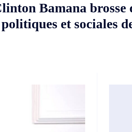
linton Bamana brosse 
politiques et sociales de