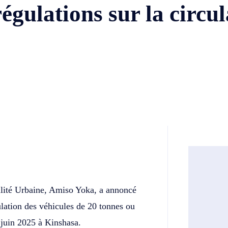
égulations sur la circul
Twitter
Telegram
bilité Urbaine, Amiso Yoka, a annoncé
lation des véhicules de 20 tonnes ou
0 juin 2025 à Kinshasa.