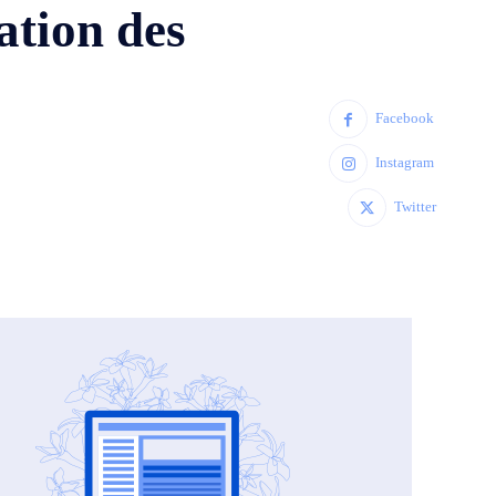
ation des
Facebook
Instagram
Twitter