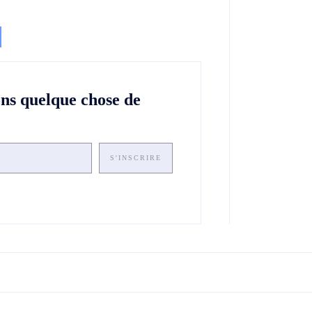
ons quelque chose de
S'INSCRIRE