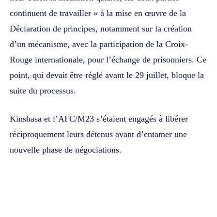
continuent de travailler » à la mise en œuvre de la
Déclaration de principes, notamment sur la création
d’un mécanisme, avec la participation de la Croix-
Rouge internationale, pour l’échange de prisonniers. Ce
point, qui devait être réglé avant le 29 juillet, bloque la
suite du processus.
Kinshasa et l’AFC/M23 s’étaient engagés à libérer
réciproquement leurs détenus avant d’entamer une
nouvelle phase de négociations.