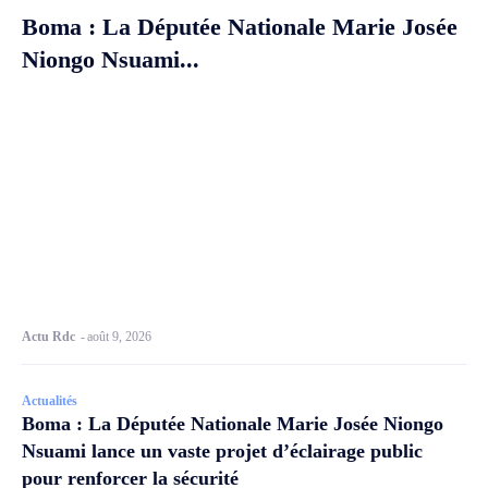
Boma : La Députée Nationale Marie Josée
Niongo Nsuami...
Actu Rdc
-
août 9, 2026
Actualités
Boma : La Députée Nationale Marie Josée Niongo
Nsuami lance un vaste projet d’éclairage public
pour renforcer la sécurité