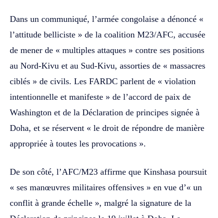
Dans un communiqué, l’armée congolaise a dénoncé «
l’attitude belliciste » de la coalition M23/AFC, accusée
de mener de « multiples attaques » contre ses positions
au Nord-Kivu et au Sud-Kivu, assorties de « massacres
ciblés » de civils. Les FARDC parlent de « violation
intentionnelle et manifeste » de l’accord de paix de
Washington et de la Déclaration de principes signée à
Doha, et se réservent « le droit de répondre de manière
appropriée à toutes les provocations ».
De son côté, l’AFC/M23 affirme que Kinshasa poursuit
« ses manœuvres militaires offensives » en vue d’« un
conflit à grande échelle », malgré la signature de la