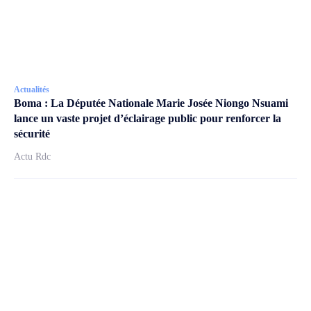
Actualités
Boma : La Députée Nationale Marie Josée Niongo Nsuami
lance un vaste projet d’éclairage public pour renforcer la
sécurité
Actu Rdc