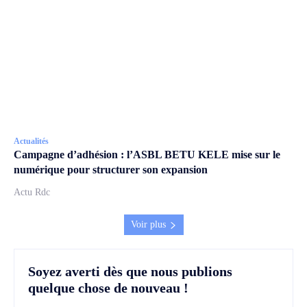
Actualités
Campagne d’adhésion : l’ASBL BETU KELE mise sur le
numérique pour structurer son expansion
Actu Rdc
Voir plus
Soyez averti dès que nous publions
quelque chose de nouveau !