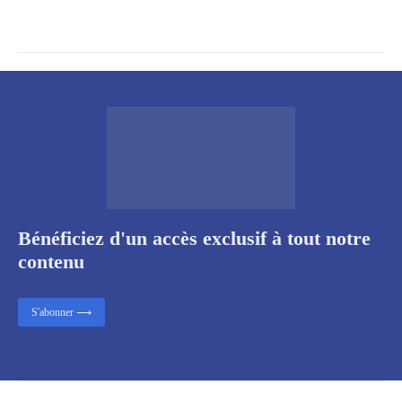
Bénéficiez d'un accès exclusif à tout notre
contenu
S'abonner ⟶