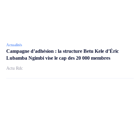
Actualités
Campagne d’adhésion : la structure Betu Kele d’Éric
Lubamba Ngimbi vise le cap des 20 000 membres
Actu Rdc