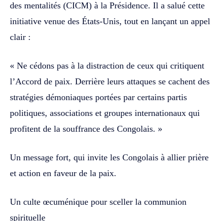
des mentalités (CICM) à la Présidence. Il a salué cette
initiative venue des États-Unis, tout en lançant un appel
clair :
« Ne cédons pas à la distraction de ceux qui critiquent
l’Accord de paix. Derrière leurs attaques se cachent des
stratégies démoniaques portées par certains partis
politiques, associations et groupes internationaux qui
profitent de la souffrance des Congolais. »
Un message fort, qui invite les Congolais à allier prière
et action en faveur de la paix.
Un culte œcuménique pour sceller la communion
spirituelle