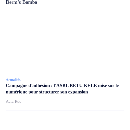
Berm’s Bamba
Actualités
Campagne d’adhésion : l’ASBL BETU KELE mise sur le
numérique pour structurer son expansion
Actu Rdc