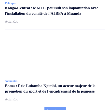
Politique
Kongo-Central : le MLC poursuit son implantation avec
l’installation du comité de l’AJBPA à Muanda
Actu Rdc
Actualités
Boma : Éric Lubamba Ngimbi, un acteur majeur de la
promotion du sport et de l’encadrement de la jeunesse
Actu Rdc