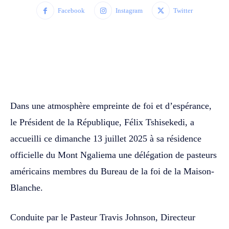
Facebook
Instagram
Twitter
WhatsApp
Facebook
Twitter
Dans une atmosphère empreinte de foi et d’espérance,
le Président de la République, Félix Tshisekedi, a
accueilli ce dimanche 13 juillet 2025 à sa résidence
officielle du Mont Ngaliema une délégation de pasteurs
américains membres du Bureau de la foi de la Maison-
Blanche.
Conduite par le Pasteur Travis Johnson, Directeur