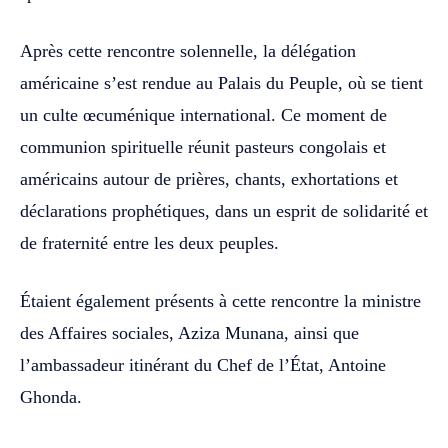
Après cette rencontre solennelle, la délégation
américaine s’est rendue au Palais du Peuple, où se tient
un culte œcuménique international. Ce moment de
communion spirituelle réunit pasteurs congolais et
américains autour de prières, chants, exhortations et
déclarations prophétiques, dans un esprit de solidarité et
de fraternité entre les deux peuples.
Étaient également présents à cette rencontre la ministre
des Affaires sociales, Aziza Munana, ainsi que
l’ambassadeur itinérant du Chef de l’État, Antoine
Ghonda.