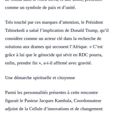
comme un symbole de paix et d’unité.
Très touché par ces marques d’attention, le Président
Tshisekedi a salué l’implication de Donald Trump, qu’il
considère comme un acteur clé dans la recherche de
solutions aux drames qui secouent l’Afrique. « C’est
grâce à lui que le génocide qui sévit en RDC pourra,
enfin, prendre fin », a-t-il affirmé avec gravité.
Une démarche spirituelle et citoyenne
Parmi les personnalités présentes à cette rencontre
figurait le Pasteur Jacques Kambala, Coordonnateur
adjoint de la Cellule d’innovations et de changement