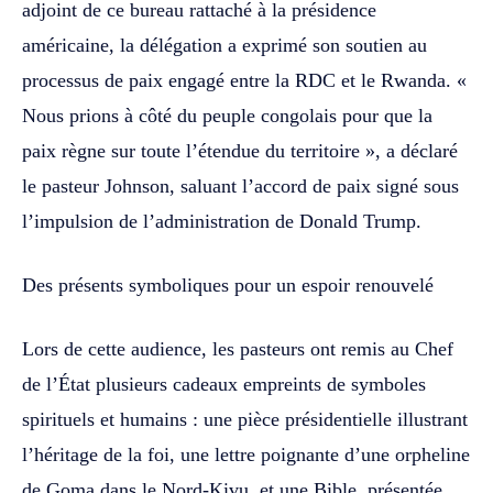
adjoint de ce bureau rattaché à la présidence
américaine, la délégation a exprimé son soutien au
processus de paix engagé entre la RDC et le Rwanda. «
Nous prions à côté du peuple congolais pour que la
paix règne sur toute l’étendue du territoire », a déclaré
le pasteur Johnson, saluant l’accord de paix signé sous
l’impulsion de l’administration de Donald Trump.
Des présents symboliques pour un espoir renouvelé
Lors de cette audience, les pasteurs ont remis au Chef
de l’État plusieurs cadeaux empreints de symboles
spirituels et humains : une pièce présidentielle illustrant
l’héritage de la foi, une lettre poignante d’une orpheline
de Goma dans le Nord-Kivu, et une Bible, présentée