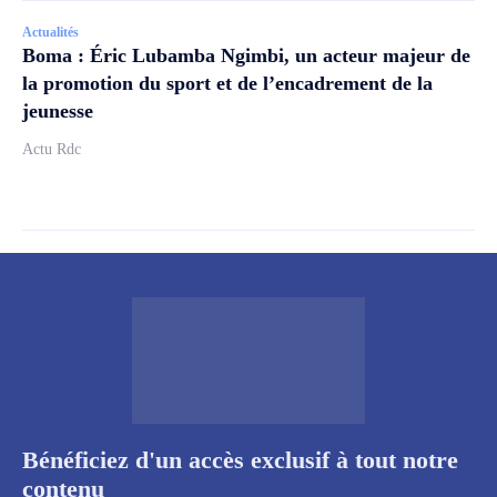
Actualités
Boma : Éric Lubamba Ngimbi, un acteur majeur de
la promotion du sport et de l’encadrement de la
jeunesse
Actu Rdc
Bénéficiez d'un accès exclusif à tout notre
contenu