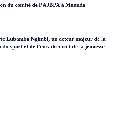
ation du comité de l’AJBPA à Muanda
ic Lubamba Ngimbi, un acteur majeur de la
 du sport et de l’encadrement de la jeunesse