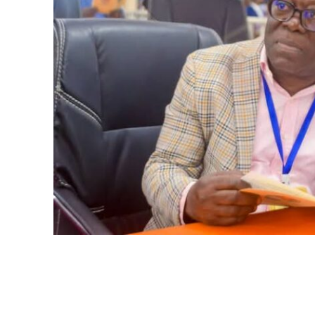
WhatsApp
Facebook
Partager