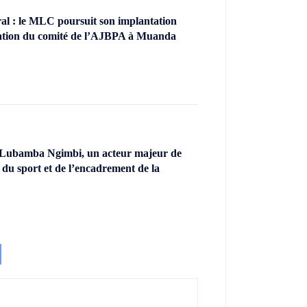
l : le MLC poursuit son implantation
llation du comité de l’AJBPA à Muanda
 Lubamba Ngimbi, un acteur majeur de
 du sport et de l’encadrement de la