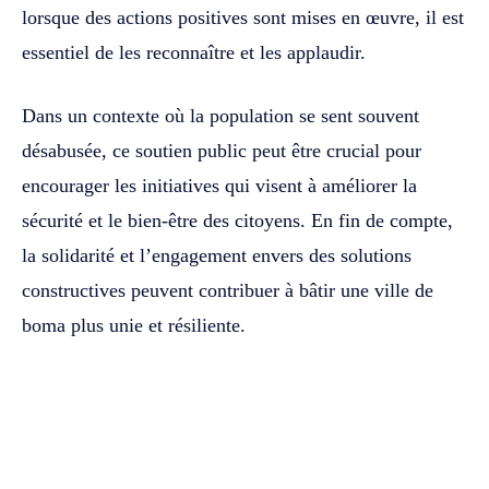
lorsque des actions positives sont mises en œuvre, il est
essentiel de les reconnaître et les applaudir.
‎‎Dans un contexte où la population se sent souvent
désabusée, ce soutien public peut être crucial pour
encourager les initiatives qui visent à améliorer la
sécurité et le bien-être des citoyens. En fin de compte,
la solidarité et l’engagement envers des solutions
constructives peuvent contribuer à bâtir une ville de
boma plus unie et résiliente.‎