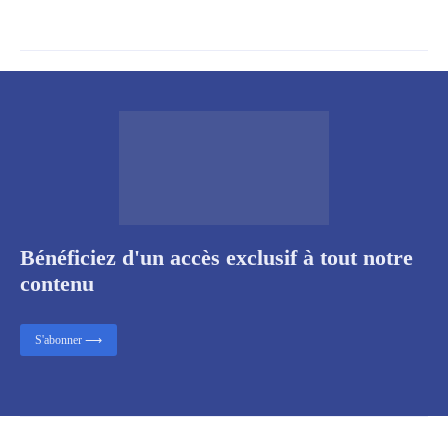
Bénéficiez d'un accès exclusif à tout notre
contenu
S'abonner ⟶