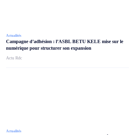
Actualités
Campagne d’adhésion : l’ASBL BETU KELE mise sur le
numérique pour structurer son expansion
Actu Rdc
Actualités