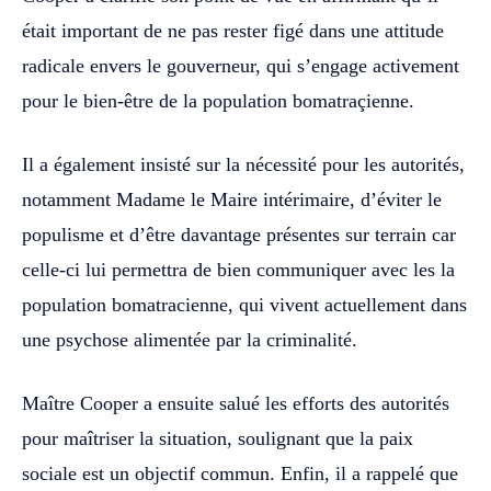
était important de ne pas rester figé dans une attitude
radicale envers le gouverneur, qui s’engage activement
pour le bien-être de la population bomatraçienne.
‎‎Il a également insisté sur la nécessité pour les autorités,
notamment Madame le Maire intérimaire, d’éviter le
populisme et d’être davantage présentes sur terrain car
celle-ci lui permettra de bien communiquer avec les la
population bomatracienne, qui vivent actuellement dans
une psychose alimentée par la criminalité. ‎‎
Maître Cooper a ensuite salué les efforts des autorités
pour maîtriser la situation, soulignant que la paix
sociale est un objectif commun. Enfin, il a rappelé que