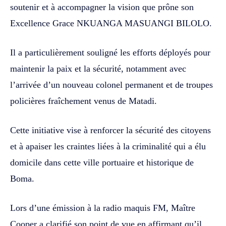
soutenir et à accompagner la vision que prône son
Excellence Grace NKUANGA MASUANGI BILOLO.
‎‎Il a particulièrement souligné les efforts déployés pour
maintenir la paix et la sécurité, notamment avec
l’arrivée d’un nouveau colonel permanent et de troupes
policières fraîchement venus de Matadi.
Cette initiative vise à renforcer la sécurité des citoyens
et à apaiser les craintes liées à la criminalité qui a élu
domicile dans cette ville portuaire et historique de
Boma.‎‎
Lors d’une émission à la radio maquis FM, Maître
Cooper a clarifié son point de vue en affirmant qu’il