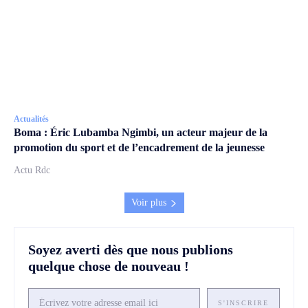
Actualités
Boma : Éric Lubamba Ngimbi, un acteur majeur de la
promotion du sport et de l’encadrement de la jeunesse
Actu Rdc
Voir plus
Soyez averti dès que nous publions
quelque chose de nouveau !
S'INSCRIRE