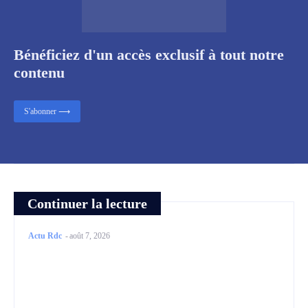
Bénéficiez d'un accès exclusif à tout notre
contenu
S'abonner ⟶
Continuer la lecture
Actu Rdc
-
août 7, 2026