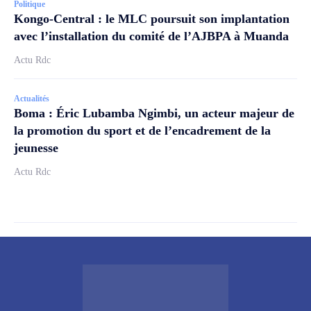
Politique
Kongo-Central : le MLC poursuit son implantation
avec l’installation du comité de l’AJBPA à Muanda
Actu Rdc
Actualités
Boma : Éric Lubamba Ngimbi, un acteur majeur de
la promotion du sport et de l’encadrement de la
jeunesse
Actu Rdc