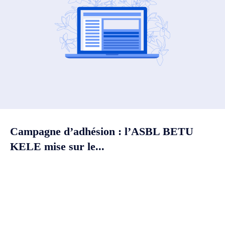
Campagne d’adhésion : l’ASBL BETU
KELE mise sur le...