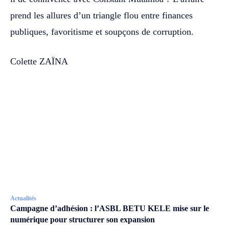
prend les allures d’un triangle flou entre finances
publiques, favoritisme et soupçons de corruption.
Colette ZAÏNA
Actualités
Campagne d’adhésion : l’ASBL BETU KELE mise sur le
numérique pour structurer son expansion