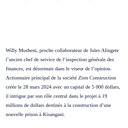
WhatsApp
Facebook
Twitter
Willy Musheni, proche collaborateur de Jules Alingete
l’ancien chef de service de l’inspection générale des
finances, est désormais dans le viseur de l’opinion.
Actionnaire principal de la société Zion Construction
créée le 28 mars 2024 avec un capital de 5 000 dollars,
il intrigue par son rôle central dans le projet à 19
millions de dollars destinés à la construction d’une
nouvelle prison à Kisangani.