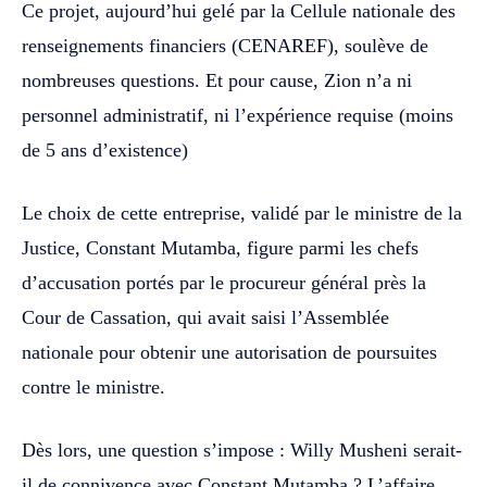
Ce projet, aujourd’hui gelé par la Cellule nationale des
renseignements financiers (CENAREF), soulève de
nombreuses questions. Et pour cause, Zion n’a ni
personnel administratif, ni l’expérience requise (moins
de 5 ans d’existence)
Le choix de cette entreprise, validé par le ministre de la
Justice, Constant Mutamba, figure parmi les chefs
d’accusation portés par le procureur général près la
Cour de Cassation, qui avait saisi l’Assemblée
nationale pour obtenir une autorisation de poursuites
contre le ministre.
Dès lors, une question s’impose : Willy Musheni serait-
il de connivence avec Constant Mutamba ? L’affaire