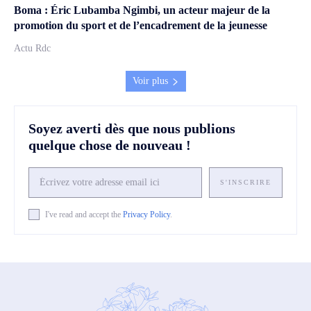
Boma : Éric Lubamba Ngimbi, un acteur majeur de la
promotion du sport et de l’encadrement de la jeunesse
Actu Rdc
Voir plus
Soyez averti dès que nous publions
quelque chose de nouveau !
S'INSCRIRE
I've read and accept the
Privacy Policy
.