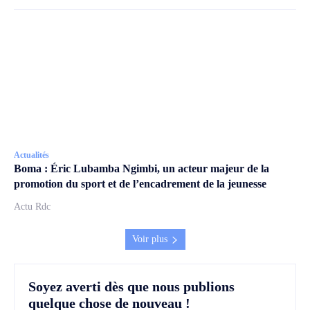
Actualités
Boma : Éric Lubamba Ngimbi, un acteur majeur de la
promotion du sport et de l’encadrement de la jeunesse
Actu Rdc
Voir plus
Soyez averti dès que nous publions
quelque chose de nouveau !