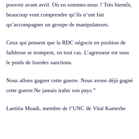
pouvoir avant avril. Où en sommes-nous ? Très bientôt,
beaucoup vont comprendre qu’ils n’ont fait
qu’accompagner un groupe de manipulateurs.
Ceux qui pensent que la RDC négocie en position de
faiblesse se trompent, en tout cas. L’agresseur est sous
le poids de lourdes sanctions.
Nous allons gagner cette guerre. Nous avons déjà gagné
cette guerre.Ne jamais trahir son pays.”
Laetitia Muadi, membre de l’UNC de Vital Kamerhe