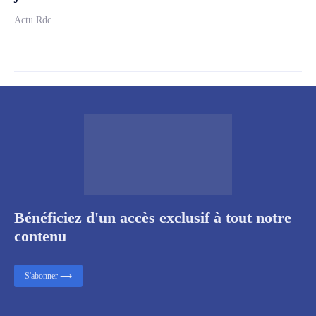
Actu Rdc
Bénéficiez d'un accès exclusif à tout notre
contenu
S'abonner ⟶