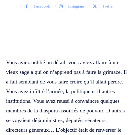
Facebook
Instagram
Twitter
WhatsApp
Facebook
Twitter
Vous aviez oublié un détail, vous aviez affaire à un
vieux sage à qui on n’apprend pas à faire la grimace. Il
a fait semblant de vous faire croire qu’il allait perdre.
Vous avez infiltré l’armée, la politique et d’autres
institutions. Vous avez réussi à convaincre quelques
membres de la diaspora assoiffés de pouvoir. D’autres
se voyaient déjà ministres, députés, sénateurs,
directeurs généraux… L’objectif était de renverser le