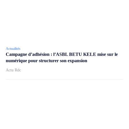
Actualités
Campagne d’adhésion : l’ASBL BETU KELE mise sur le
numérique pour structurer son expansion
Actu Rdc