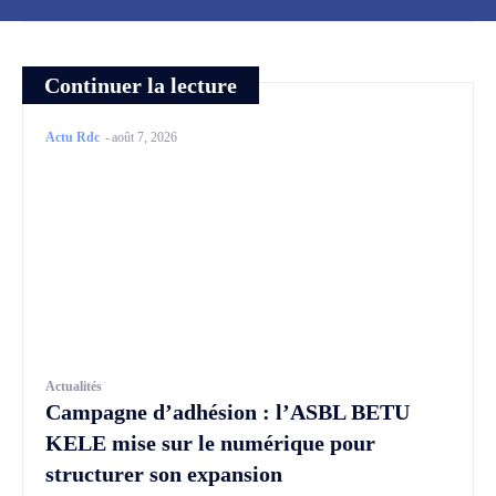
Continuer la lecture
Actu Rdc
-
août 7, 2026
Actualités
Campagne d’adhésion : l’ASBL BETU
KELE mise sur le numérique pour
structurer son expansion