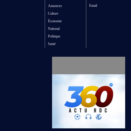
Email
Annonces
Culture
Économie
National
Politique
Santé