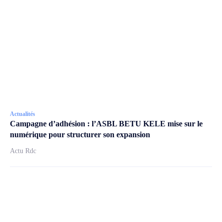
Actualités
Campagne d’adhésion : l’ASBL BETU KELE mise sur le
numérique pour structurer son expansion
Actu Rdc