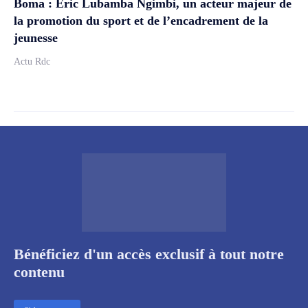
Boma : Éric Lubamba Ngimbi, un acteur majeur de
la promotion du sport et de l’encadrement de la
jeunesse
Actu Rdc
Bénéficiez d'un accès exclusif à tout notre
contenu