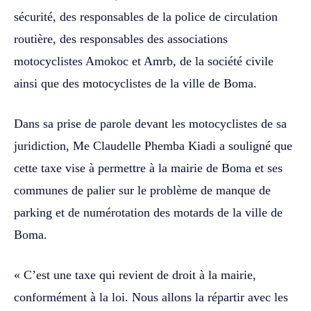
sécurité, des responsables de la police de circulation
routière, des responsables des associations
motocyclistes Amokoc et Amrb, de la société civile
ainsi que des motocyclistes de la ville de Boma.
Dans sa prise de parole devant les motocyclistes de sa
juridiction, Me Claudelle Phemba Kiadi a souligné que
cette taxe vise à permettre à la mairie de Boma et ses
communes de palier sur le problème de manque de
parking et de numérotation des motards de la ville de
Boma.
« C’est une taxe qui revient de droit à la mairie,
conformément à la loi. Nous allons la répartir avec les