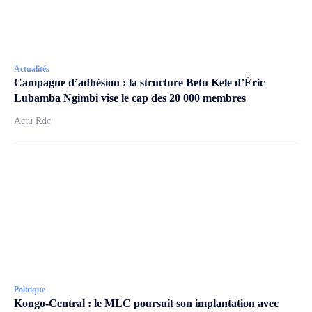
Actualités
Campagne d’adhésion : la structure Betu Kele d’Éric
Lubamba Ngimbi vise le cap des 20 000 membres
Actu Rdc
Politique
Kongo-Central : le MLC poursuit son implantation avec