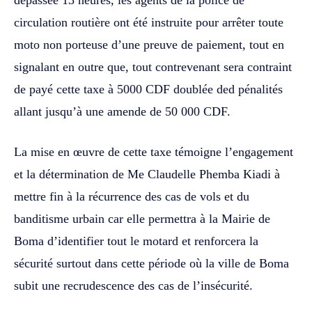
circulation routière ont été instruite pour arrêter toute
moto non porteuse d’une preuve de paiement, tout en
signalant en outre que, tout contrevenant sera contraint
de payé cette taxe à 5000 CDF doublée ded pénalités
allant jusqu’à une amende de 50 000 CDF.
La mise en œuvre de cette taxe témoigne l’engagement
et la détermination de Me Claudelle Phemba Kiadi à
mettre fin à la récurrence des cas de vols et du
banditisme urbain car elle permettra à la Mairie de
Boma d’identifier tout le motard et renforcera la
sécurité surtout dans cette période où la ville de Boma
subit une recrudescence des cas de l’insécurité.