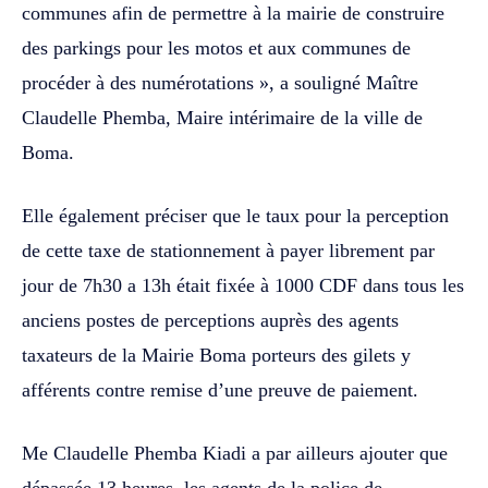
communes afin de permettre à la mairie de construire
des parkings pour les motos et aux communes de
procéder à des numérotations », a souligné Maître
Claudelle Phemba, Maire intérimaire de la ville de
Boma.
Elle également préciser que le taux pour la perception
de cette taxe de stationnement à payer librement par
jour de 7h30 a 13h était fixée à 1000 CDF dans tous les
anciens postes de perceptions auprès des agents
taxateurs de la Mairie Boma porteurs des gilets y
afférents contre remise d’une preuve de paiement.
Me Claudelle Phemba Kiadi a par ailleurs ajouter que
dépassée 13 heures, les agents de la police de