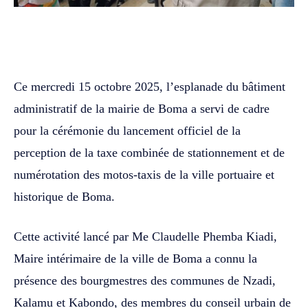
WhatsApp
Facebook
Twitter
Ce mercredi 15 octobre 2025, l’esplanade du bâtiment
administratif de la mairie de Boma a servi de cadre
pour la cérémonie du lancement officiel de la
perception de la taxe combinée de stationnement et de
numérotation des motos-taxis de la ville portuaire et
historique de Boma.
Cette activité lancé par Me Claudelle Phemba Kiadi,
Maire intérimaire de la ville de Boma a connu la
présence des bourgmestres des communes de Nzadi,
Kalamu et Kabondo, des membres du conseil urbain de