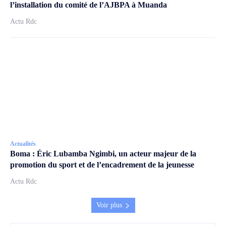
l’installation du comité de l’AJBPA à Muanda
Actu Rdc
Actualités
Boma : Éric Lubamba Ngimbi, un acteur majeur de la
promotion du sport et de l’encadrement de la jeunesse
Actu Rdc
Voir plus