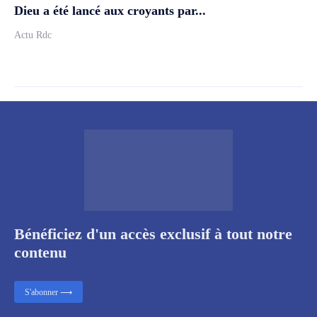
Dieu a été lancé aux croyants par...
Actu Rdc
Bénéficiez d'un accès exclusif à tout notre
contenu
S'abonner ⟶