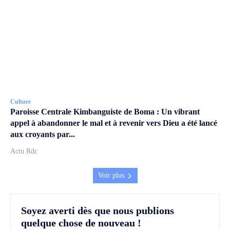
Culture
Paroisse Centrale Kimbanguiste de Boma : Un vibrant
appel à abandonner le mal et à revenir vers Dieu a été lancé
aux croyants par...
Actu Rdc
Voir plus
Soyez averti dès que nous publions
quelque chose de nouveau !