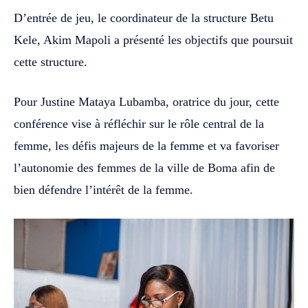
D’entrée de jeu, le coordinateur de la structure Betu
Kele, Akim Mapoli a présenté les objectifs que poursuit
cette structure.
Pour Justine Mataya Lubamba, oratrice du jour, cette
conférence vise à réfléchir sur le rôle central de la
femme, les défis majeurs de la femme et va favoriser
l’autonomie des femmes de la ville de Boma afin de
bien défendre l’intérêt de la femme.