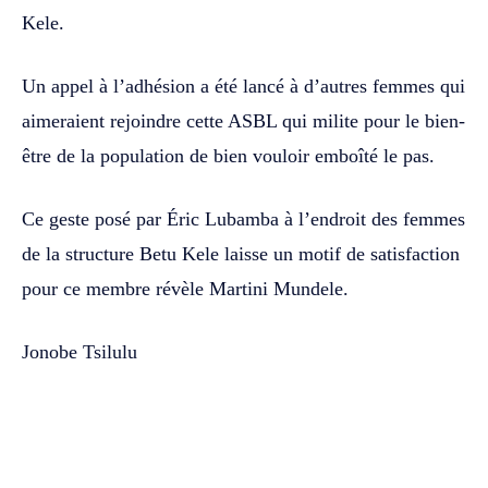
Kele.
Un appel à l’adhésion a été lancé à d’autres femmes qui
aimeraient rejoindre cette ASBL qui milite pour le bien-
être de la population de bien vouloir emboîté le pas.
Ce geste posé par Éric Lubamba à l’endroit des femmes
de la structure Betu Kele laisse un motif de satisfaction
pour ce membre révèle Martini Mundele.
Jonobe Tsilulu