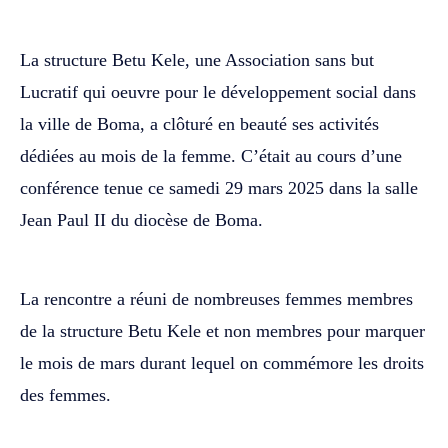
La structure Betu Kele, une Association sans but
Lucratif qui oeuvre pour le développement social dans
la ville de Boma, a clôturé en beauté ses activités
dédiées au mois de la femme. C’était au cours d’une
conférence tenue ce samedi 29 mars 2025 dans la salle
Jean Paul II du diocèse de Boma.
La rencontre a réuni de nombreuses femmes membres
de la structure Betu Kele et non membres pour marquer
le mois de mars durant lequel on commémore les droits
des femmes.