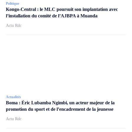
Politique
Kongo-Central : le MLC poursuit son implantation avec
l’installation du comité de l’AJBPA à Muanda
Actu Rdc
Actualités
Boma : Éric Lubamba Ngimbi, un acteur majeur de la
promotion du sport et de l’encadrement de la jeunesse
Actu Rdc