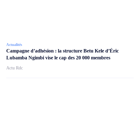
Actualités
Campagne d’adhésion : la structure Betu Kele d’Éric
Lubamba Ngimbi vise le cap des 20 000 membres
Actu Rdc