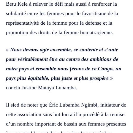
Betu Kele à relever le défi mais aussi à renforcer la
solidarité entre les femmes pour le favoritisme de la
représentativité de la femme pour la défense et la
promotion des droits de la femme bomatraçienne.
«
Nous devons agir ensemble, se soutenir et s’unir
pour véritablement être au centre des ambitions de
notre pays et ensemble nous ferons de ce Congo, un
pays plus équitable, plus juste et plus prospère
»
conclu Justine Mataya Lubamba.
Il sied de noter que Éric Lubamba Ngimbi, initiateur de
cette association sans but lucratif a procédé à la remise
d’un nombre important de bassin aux femmes présentes