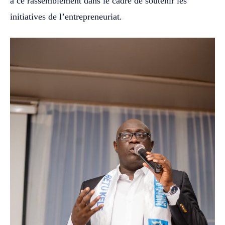
à ce rassemblement dans le cadre de soutenir les
initiatives de l’entrepreneuriat.