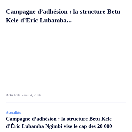
Campagne d’adhésion : la structure Betu
Kele d’Éric Lubamba...
Actu Rdc
-
août 4, 2026
Actualités
Campagne d’adhésion : la structure Betu Kele
d’Éric Lubamba Ngimbi vise le cap des 20 000