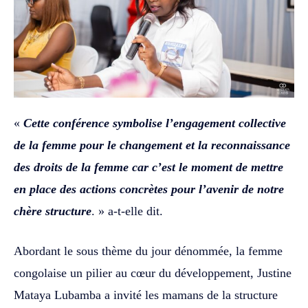
«
Cette conférence symbolise l’engagement collective
de la femme pour le changement et la reconnaissance
des droits de la femme car c’est le moment de mettre
en place des actions concrètes pour l’avenir de notre
chère structure
. » a-t-elle dit.
Abordant le sous thème du jour dénommée, la femme
congolaise un pilier au cœur du développement, Justine
Mataya Lubamba a invité les mamans de la structure