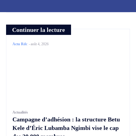
Continuer la lecture
Actu Rdc
-
août 4, 2026
Actualités
Campagne d’adhésion : la structure Betu
Kele d’Éric Lubamba Ngimbi vise le cap