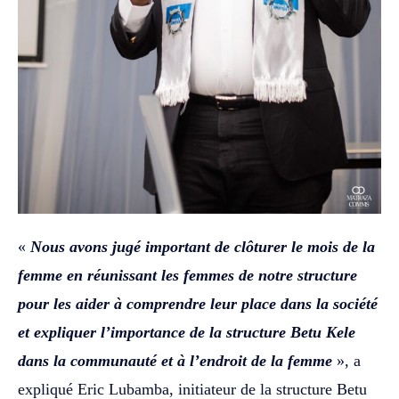
«
Nous avons jugé important de clôturer le mois de la
femme en réunissant les femmes de notre structure
pour les aider à comprendre leur place dans la société
et expliquer l’importance de la structure Betu Kele
dans la communauté et à l’endroit de la femme
», a
expliqué Eric Lubamba, initiateur de la structure Betu