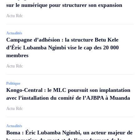
sur le numérique pour structurer son expansion
Actu Rdc
Actualités
Campagne d’adhésion : la structure Betu Kele
d’Éric Lubamba Ngimbi vise le cap des 20 000
membres
Actu Rdc
Politique
Kongo-Central : le MLC poursuit son implantation
avec l’installation du comité de l’AJBPA à Muanda
Actu Rdc
Actualités
Boma : Éric Lubamba Ngimbi, un acteur majeur de