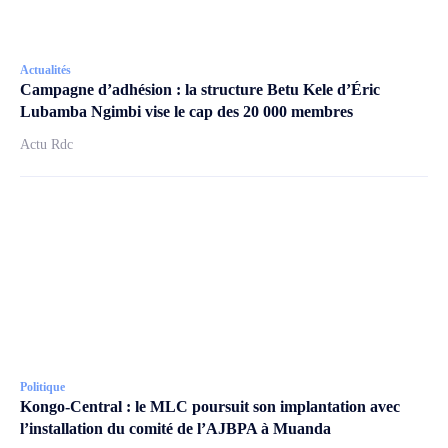
Actualités
Campagne d’adhésion : la structure Betu Kele d’Éric
Lubamba Ngimbi vise le cap des 20 000 membres
Actu Rdc
Politique
Kongo-Central : le MLC poursuit son implantation avec
l’installation du comité de l’AJBPA à Muanda