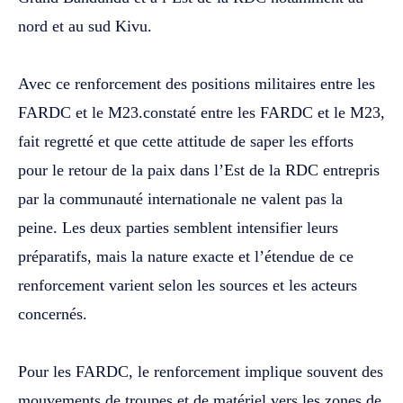
nord et au sud Kivu.
‎Avec ce renforcement des positions militaires entre les
FARDC et le M23.constaté entre les FARDC et le M23,
fait regretté et que cette attitude de saper les efforts
pour le retour de la paix dans l’Est de la RDC entrepris
par la communauté internationale ne valent pas la
peine. Les deux parties semblent intensifier leurs
préparatifs, mais la nature exacte et l’étendue de ce
renforcement varient selon les sources et les acteurs
concernés.
‎Pour les FARDC, le renforcement implique souvent des
mouvements de troupes et de matériel vers les zones de