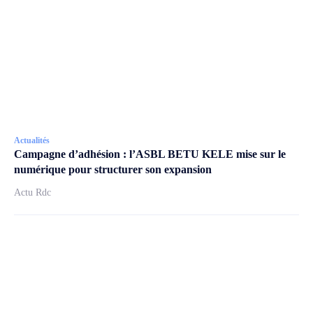
Actualités
Campagne d’adhésion : l’ASBL BETU KELE mise sur le
numérique pour structurer son expansion
Actu Rdc