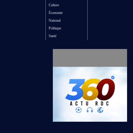
Culture
Économie
National
Politique
Santé