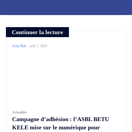
Continuer la lecture
Actu Rdc
-
août 7, 2026
Actualités
Campagne d’adhésion : l’ASBL BETU
KELE mise sur le numérique pour