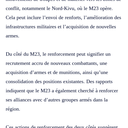
conflit, notamment le Nord-Kivu, où le M23 opère.
Cela peut inclure l’envoi de renforts, l’amélioration des
infrastructures militaires et l’acquisition de nouvelles
armes.
‎Du côté du M23, le renforcement peut signifier un
recrutement accru de nouveaux combattants, une
acquisition d’armes et de munitions, ainsi qu’une
consolidation des positions existantes. Des rapports
indiquent que le M23 a également cherché à renforcer
ses alliances avec d’autres groupes armés dans la
région.
‎Ces actions de renforcement des deux côtés suggèrent