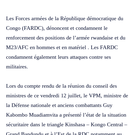
‎Les Forces armées de la République démocratique du
Congo (FARDC), dénoncent et condamnent le
renforcement des positions de l’armée rwandaise et du
M23/AFC en hommes et en matériel . Les FARDC
condamnent également leurs attaques contre ses
militaires.
‎Lors du compte rendu de la réunion du conseil des
ministres de ce vendredi 12 juillet, le VPM, ministre de
la Défense nationale et anciens combattants Guy
Kabombo Muadiamvita a présenté l’état de la situation
sécuritaire dans le triangle Kinshasa – Kongo Central –
Grand Bandundu et à l’Est de la RDC notamment au