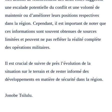
une escalade potentielle du conflit et une volonté de
maintenir ou d’améliorer leurs positions respectives
dans la région. Cependant, il est important de noter que
ces informations sont souvent obtenues de sources
limitées et peuvent ne pas refléter la réalité complète
des opérations militaires.
‎Il est crucial de suivre de près l’évolution de la
situation sur le terrain et de rester informé des
développements en matière de sécurité dans la région.
Jonobe Tsilulu.