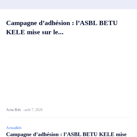
Campagne d’adhésion : l’ASBL BETU
KELE mise sur le...
Actu Rdc
-
août 7, 2026
Actualités
Campagne d’adhésion : l’ASBL BETU KELE mise