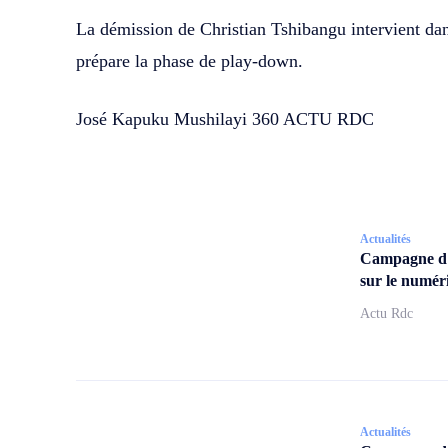
La démission de Christian Tshibangu intervient da
prépare la phase de play-down.
José Kapuku Mushilayi 360 ACTU RDC
Actualités
Campagne d
sur le numér
Actu Rdc
Actualités