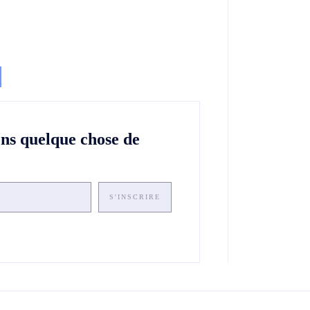
ons quelque chose de
S'INSCRIRE