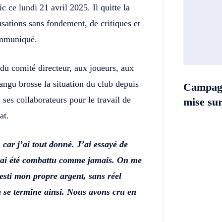
 ce lundi 21 avril 2025. Il quitte la
sations sans fondement, de critiques et
ommuniqué.
du comité directeur, aux joueurs, aux
angu brosse la situation du club depuis
Campag
 ses collaborateurs pour le travail de
mise sur 
at.
car j’ai tout donné. J’ai essayé de
j’ai été combattu comme jamais. On me
esti mon propre argent, sans réel
 se termine ainsi. Nous avons cru en