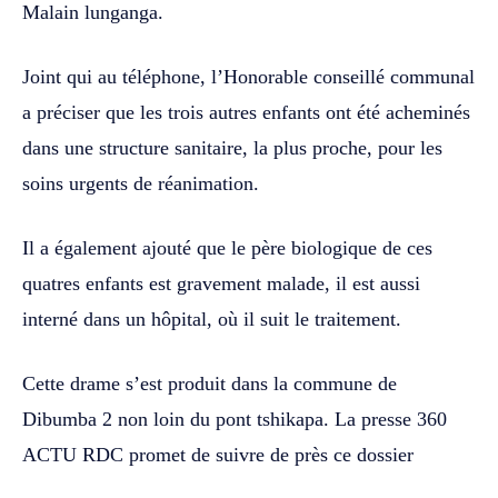
Malain lunganga.
Joint qui au téléphone, l’Honorable conseillé communal
a préciser que les trois autres enfants ont été acheminés
dans une structure sanitaire, la plus proche, pour les
soins urgents de réanimation.
Il a également ajouté que le père biologique de ces
quatres enfants est gravement malade, il est aussi
interné dans un hôpital, où il suit le traitement.
Cette drame s’est produit dans la commune de
Dibumba 2 non loin du pont tshikapa. La presse 360
ACTU RDC promet de suivre de près ce dossier