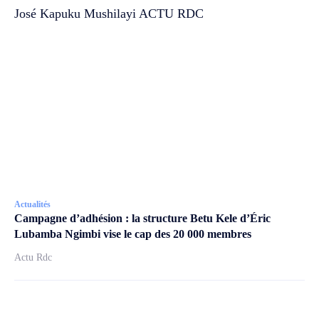
José Kapuku Mushilayi ACTU RDC
Actualités
Campagne d’adhésion : la structure Betu Kele d’Éric
Lubamba Ngimbi vise le cap des 20 000 membres
Actu Rdc