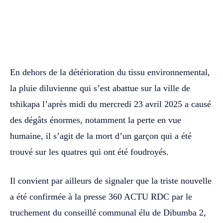
WhatsApp
Facebook
Twitter
En dehors de la détérioration du tissu environnemental,
la pluie diluvienne qui s’est abattue sur la ville de
tshikapa l’après midi du mercredi 23 avril 2025 a causé
des dégâts énormes, notamment la perte en vue
humaine, il s’agit de la mort d’un garçon qui a été
trouvé sur les quatres qui ont été foudroyés.
Il convient par ailleurs de signaler que la triste nouvelle
a été confirmée à la presse 360 ACTU RDC par le
truchement du conseillé communal élu de Dibumba 2,