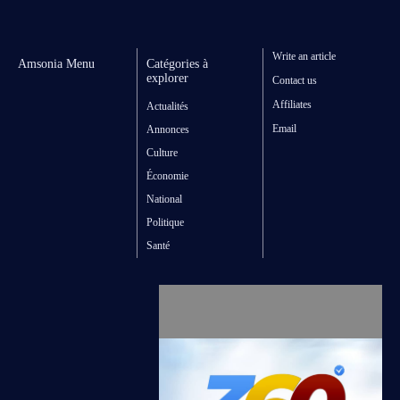
Write an article
Amsonia Menu
Catégories à
explorer
Contact us
Affiliates
Actualités
Email
Annonces
Culture
Économie
National
Politique
Santé