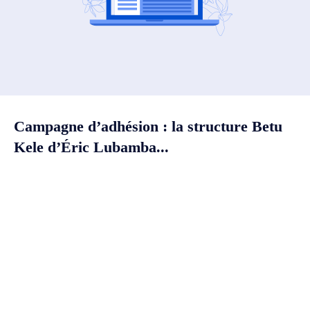
Campagne d’adhésion : la structure Betu
Kele d’Éric Lubamba...