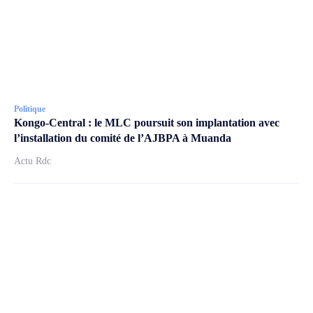
Politique
Kongo-Central : le MLC poursuit son implantation avec
l’installation du comité de l’AJBPA à Muanda
Actu Rdc