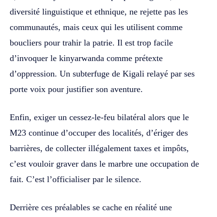
diversité linguistique et ethnique, ne rejette pas les
communautés, mais ceux qui les utilisent comme
boucliers pour trahir la patrie. Il est trop facile
d’invoquer le kinyarwanda comme prétexte
d’oppression. Un subterfuge de Kigali relayé par ses
porte voix pour justifier son aventure.
Enfin, exiger un cessez-le-feu bilatéral alors que le
M23 continue d’occuper des localités, d’ériger des
barrières, de collecter illégalement taxes et impôts,
c’est vouloir graver dans le marbre une occupation de
fait. C’est l’officialiser par le silence.
Derrière ces préalables se cache en réalité une