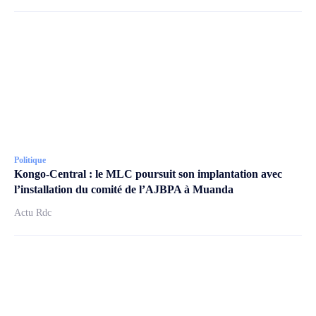
Politique
Kongo-Central : le MLC poursuit son implantation avec
l’installation du comité de l’AJBPA à Muanda
Actu Rdc