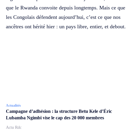
que le Rwanda convoite depuis longtemps. Mais ce que
les Congolais défendent aujourd’hui, c’est ce que nos
ancêtres ont hérité hier : un pays libre, entier, et debout.
Actualités
Campagne d’adhésion : la structure Betu Kele d’Éric
Lubamba Ngimbi vise le cap des 20 000 membres
Actu Rdc