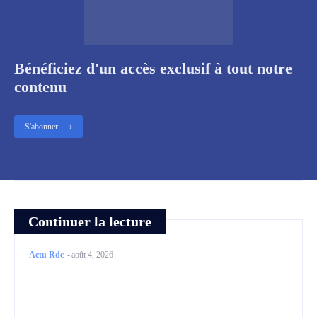
Bénéficiez d'un accès exclusif à tout notre
contenu
S'abonner ⟶
Continuer la lecture
Actu Rdc
-
août 4, 2026