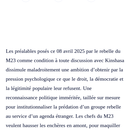
WhatsApp
Facebook
Twitter
Les préalables posés ce 08 avril 2025 par le rebelle du
M23 comme condition à toute discussion avec Kinshasa
dissimule maladroitement une ambition d’obtenir par la
pression psychologique ce que le droit, la démocratie et
la légitimité populaire leur refusent. Une
reconnaissance politique imméritée, taillée sur mesure
pour institutionnaliser la prédation d’un groupe rebelle
au service d’un agenda étranger. Les chefs du M23
veulent hausser les enchères en amont, pour maquiller