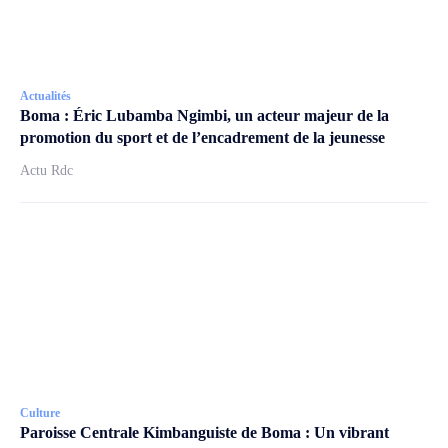
Actualités
Boma : Éric Lubamba Ngimbi, un acteur majeur de la
promotion du sport et de l’encadrement de la jeunesse
Actu Rdc
Culture
Paroisse Centrale Kimbanguiste de Boma : Un vibrant