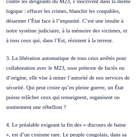
contre les dirigeants du M23, s’inscrivent dans la même
logique : effacer les crimes, blanchir les coupables,
désarmer l’État face à l’impunité. C’est une insulte à
notre système judiciaire, à la mémoire des victimes, et
à tous ceux qui, dans l’Est, résistent à la terreur.
3. La libération automatique de tous ceux arrêtés pour
collaboration avec le M23, sous prétexte de faciès ou
d’origine, elle vise à miner l’autorité de nos services de
sécurité. Qui peut croire qu’en pleine guerre, un État
puisse relâcher ceux qui renseignent, organisent ou
soutiennent une rébellion ?
4. Le préalable exigeant la fin des « discours de haine
», est d’un cynisme rare. Le peuple congolais, dans sa