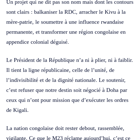
Un projet qui ne dit pas son nom mais dont les contours
sont clairs : balkaniser la RDC, arracher le Kivu à la
mère-patrie, le soumettre à une influence rwandaise
permanente, et transformer une région congolaise en
appendice colonial déguisé.
Le Président de la République n’a ni à plier, ni à faiblir.
Il tient la ligne républicaine, celle de l’unité, de
l’indivisibilité et de la dignité nationale. Le soutenir,
c’est refuser que notre destin soit négocié à Doha par
ceux qui n’ont pour mission que d’exécuter les ordres
de Kigali.
La nation congolaise doit rester debout, rassemblée,
vigilante. Ce que le M23 réclame aujourd’hui, c’est ce