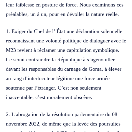
leur faiblesse en posture de force. Nous examinons ces
préalables, un à un, pour en dévoiler la nature réelle.
1. Exiger du Chef de l’ État une déclaration solennelle
reconnaissant une volonté politique de dialoguer avec le
M23 revient à réclamer une capitulation symbolique.
Ce serait contraindre la République à s’agenouiller
devant les responsables du carnage de Goma, à élever
au rang d’interlocuteur légitime une force armée
soutenue par l’étranger. C’est non seulement
inacceptable, c’est moralement obscène.
2. L’abrogation de la résolution parlementaire du 08
novembre 2022, de même que la levée des poursuites