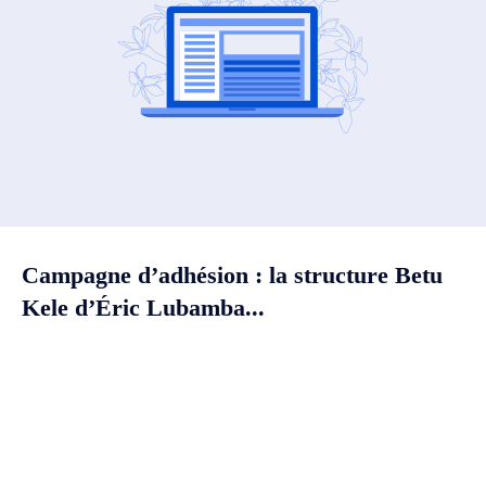
Campagne d’adhésion : la structure Betu
Kele d’Éric Lubamba...