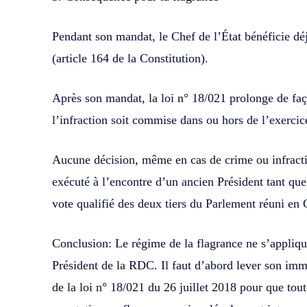
Pendant son mandat, le Chef de l’État bénéficie déj
(article 164 de la Constitution).
Après son mandat, la loi n° 18/021 prolonge de fa
l’infraction soit commise dans ou hors de l’exercic
Aucune décision, même en cas de crime ou infracti
exécuté à l’encontre d’un ancien Président tant que
vote qualifié des deux tiers du Parlement réuni en
Conclusion: Le régime de la flagrance ne s’appliqu
Président de la RDC. Il faut d’abord lever son imm
de la loi n° 18/021 du 26 juillet 2018 pour que to