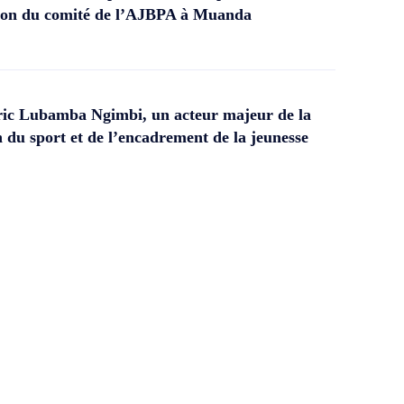
ation du comité de l’AJBPA à Muanda
ic Lubamba Ngimbi, un acteur majeur de la
 du sport et de l’encadrement de la jeunesse