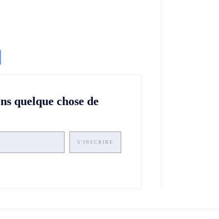
ons quelque chose de
S'INSCRIRE