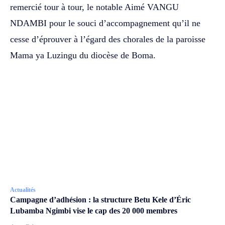
remercié tour à tour, le notable Aimé VANGU
NDAMBI pour le souci d’accompagnement qu’il ne
cesse d’éprouver à l’égard des chorales de la paroisse
Mama ya Luzingu du diocèse de Boma.
Actualités
Campagne d’adhésion : la structure Betu Kele d’Éric
Lubamba Ngimbi vise le cap des 20 000 membres