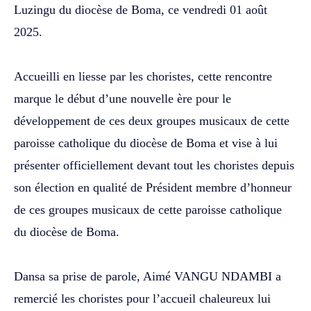
Luzingu du diocèse de Boma, ce vendredi 01 août
2025.
‎Accueilli en liesse par les choristes, cette rencontre
marque le début d’une nouvelle ère pour le
développement de ces deux groupes musicaux de cette
paroisse catholique du diocèse de Boma et vise à lui
présenter officiellement devant tout les choristes depuis
son élection en qualité de Président membre d’honneur
de ces groupes musicaux de cette paroisse catholique
du diocèse de Boma.
‎Dansa sa prise de parole, Aimé VANGU NDAMBI a
remercié les choristes pour l’accueil chaleureux lui