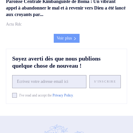
Paroisse Centrale Kimbanguiste de Boma : Un vibrant
appel à abandonner le mal et à revenir vers Dieu a été lancé
aux croyants par...
Actu Rdc
Voir plus
Soyez averti dès que nous publions
quelque chose de nouveau !
S'INSCRIRE
I've read and accept the
Privacy Policy
.