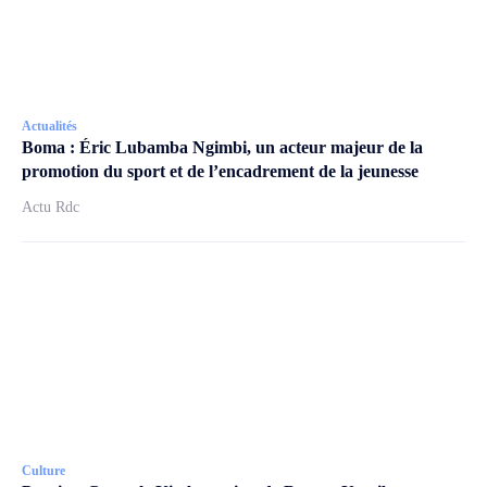
Actualités
Boma : Éric Lubamba Ngimbi, un acteur majeur de la
promotion du sport et de l’encadrement de la jeunesse
Actu Rdc
Culture