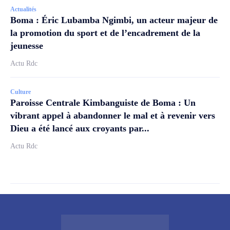
Actualités
Boma : Éric Lubamba Ngimbi, un acteur majeur de
la promotion du sport et de l’encadrement de la
jeunesse
Actu Rdc
Culture
Paroisse Centrale Kimbanguiste de Boma : Un
vibrant appel à abandonner le mal et à revenir vers
Dieu a été lancé aux croyants par...
Actu Rdc