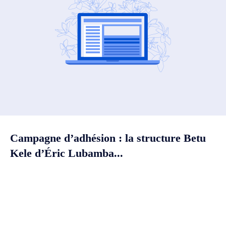
Campagne d’adhésion : la structure Betu
Kele d’Éric Lubamba...