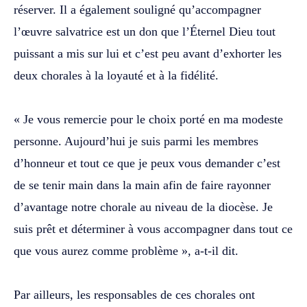
réserver. Il a également souligné qu’accompagner
l’œuvre salvatrice est un don que l’Éternel Dieu tout
puissant a mis sur lui et c’est peu avant d’exhorter les
deux chorales à la loyauté et à la fidélité.
‎« Je vous remercie pour le choix porté en ma modeste
personne. Aujourd’hui je suis parmi les membres
d’honneur et tout ce que je peux vous demander c’est
de se tenir main dans la main afin de faire rayonner
d’avantage notre chorale au niveau de la diocèse. Je
suis prêt et déterminer à vous accompagner dans tout ce
que vous aurez comme problème », a-t-il dit.
‎Par ailleurs, les responsables de ces chorales ont