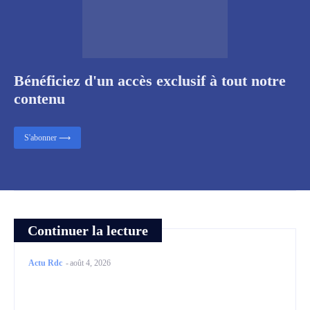
Bénéficiez d'un accès exclusif à tout notre
contenu
S'abonner ⟶
Continuer la lecture
Actu Rdc
-
août 4, 2026