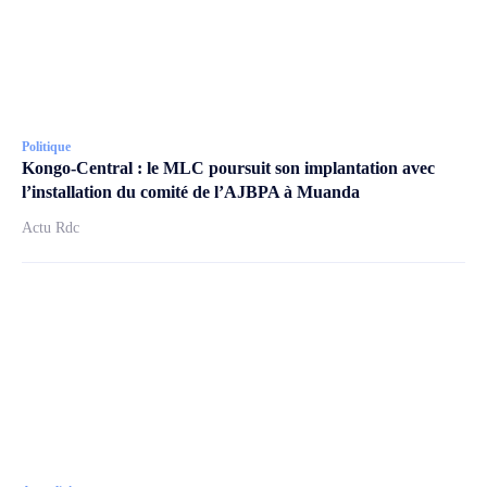
Politique
Kongo-Central : le MLC poursuit son implantation avec
l’installation du comité de l’AJBPA à Muanda
Actu Rdc