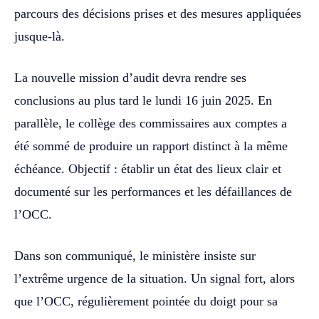
parcours des décisions prises et des mesures appliquées
jusque-là.
La nouvelle mission d’audit devra rendre ses
conclusions au plus tard le lundi 16 juin 2025. En
parallèle, le collège des commissaires aux comptes a
été sommé de produire un rapport distinct à la même
échéance. Objectif : établir un état des lieux clair et
documenté sur les performances et les défaillances de
l’OCC.
Dans son communiqué, le ministère insiste sur
l’extrême urgence de la situation. Un signal fort, alors
que l’OCC, régulièrement pointée du doigt pour sa