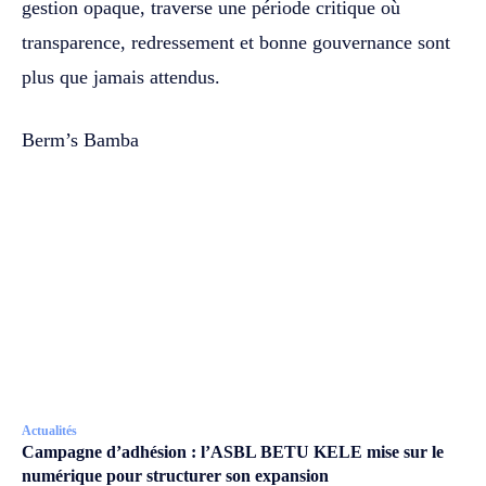
gestion opaque, traverse une période critique où
transparence, redressement et bonne gouvernance sont
plus que jamais attendus.
Berm’s Bamba
Actualités
Campagne d’adhésion : l’ASBL BETU KELE mise sur le
numérique pour structurer son expansion