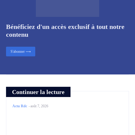
Bénéficiez d'un accès exclusif à tout notre
contenu
S'abonner ⟶
Continuer la lecture
Actu Rdc
-
août 7, 2026