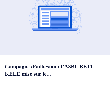
Campagne d’adhésion : l’ASBL BETU
KELE mise sur le...