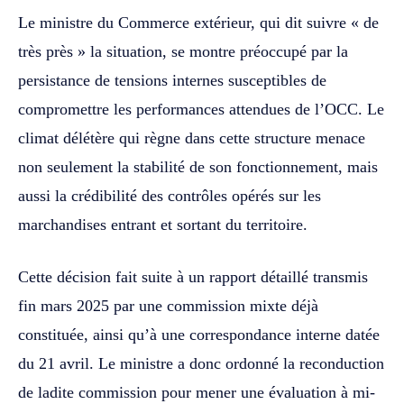
Le ministre du Commerce extérieur, qui dit suivre « de
très près » la situation, se montre préoccupé par la
persistance de tensions internes susceptibles de
compromettre les performances attendues de l’OCC. Le
climat délétère qui règne dans cette structure menace
non seulement la stabilité de son fonctionnement, mais
aussi la crédibilité des contrôles opérés sur les
marchandises entrant et sortant du territoire.
Cette décision fait suite à un rapport détaillé transmis
fin mars 2025 par une commission mixte déjà
constituée, ainsi qu’à une correspondance interne datée
du 21 avril. Le ministre a donc ordonné la reconduction
de ladite commission pour mener une évaluation à mi-