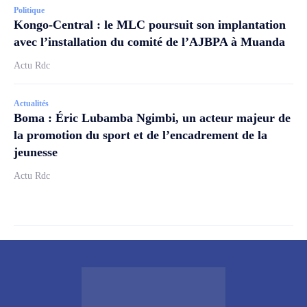
Politique
Kongo-Central : le MLC poursuit son implantation
avec l’installation du comité de l’AJBPA à Muanda
Actu Rdc
Actualités
Boma : Éric Lubamba Ngimbi, un acteur majeur de
la promotion du sport et de l’encadrement de la
jeunesse
Actu Rdc