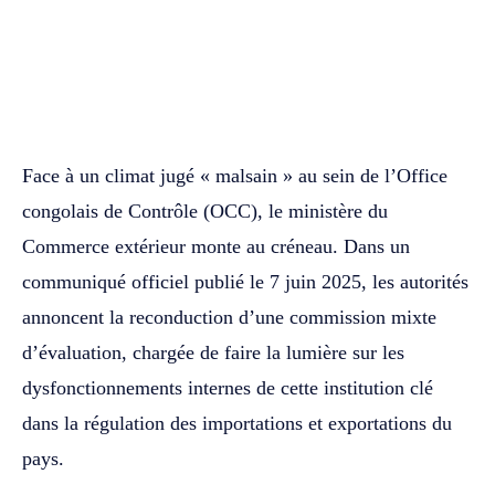
WhatsApp
Facebook
Twitter
Face à un climat jugé « malsain » au sein de l’Office
congolais de Contrôle (OCC), le ministère du
Commerce extérieur monte au créneau. Dans un
communiqué officiel publié le 7 juin 2025, les autorités
annoncent la reconduction d’une commission mixte
d’évaluation, chargée de faire la lumière sur les
dysfonctionnements internes de cette institution clé
dans la régulation des importations et exportations du
pays.