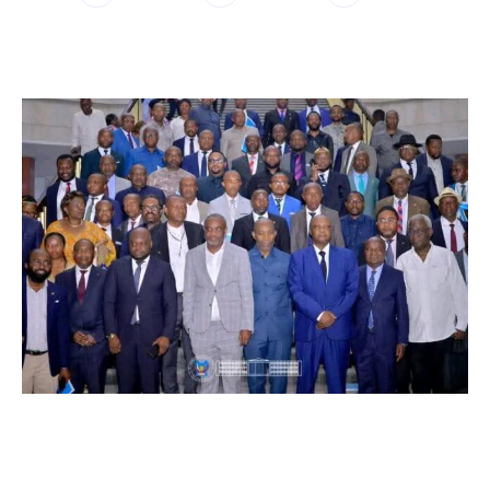
WhatsApp
Facebook
Twitter