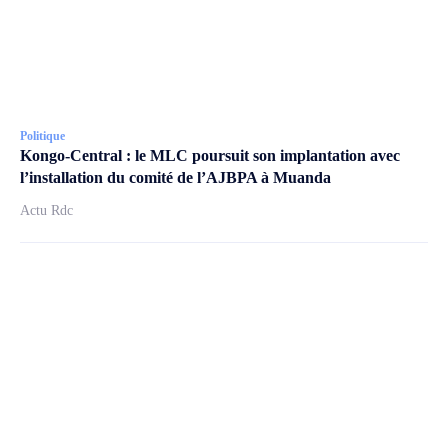
Politique
Kongo-Central : le MLC poursuit son implantation avec
l’installation du comité de l’AJBPA à Muanda
Actu Rdc