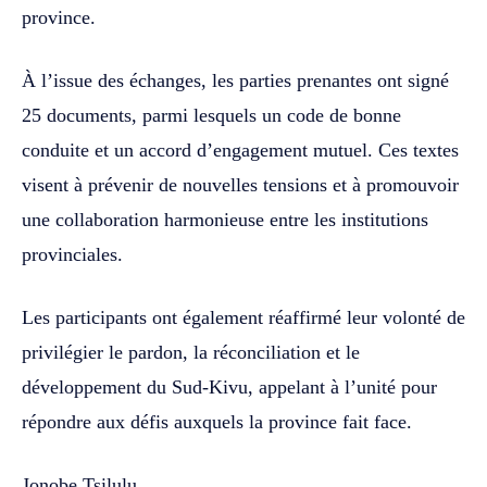
province.
À l’issue des échanges, les parties prenantes ont signé
25 documents, parmi lesquels un code de bonne
conduite et un accord d’engagement mutuel. Ces textes
visent à prévenir de nouvelles tensions et à promouvoir
une collaboration harmonieuse entre les institutions
provinciales.
Les participants ont également réaffirmé leur volonté de
privilégier le pardon, la réconciliation et le
développement du Sud-Kivu, appelant à l’unité pour
répondre aux défis auxquels la province fait face.
Jonobe Tsilulu