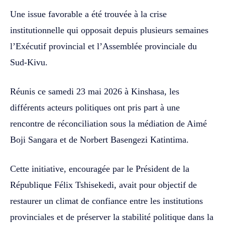
Une issue favorable a été trouvée à la crise
institutionnelle qui opposait depuis plusieurs semaines
l’Exécutif provincial et l’Assemblée provinciale du
Sud-Kivu.
Réunis ce samedi 23 mai 2026 à Kinshasa, les
différents acteurs politiques ont pris part à une
rencontre de réconciliation sous la médiation de Aimé
Boji Sangara et de Norbert Basengezi Katintima.
Cette initiative, encouragée par le Président de la
République Félix Tshisekedi, avait pour objectif de
restaurer un climat de confiance entre les institutions
provinciales et de préserver la stabilité politique dans la