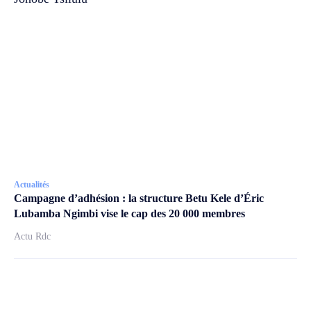
Actualités
Campagne d’adhésion : la structure Betu Kele d’Éric
Lubamba Ngimbi vise le cap des 20 000 membres
Actu Rdc