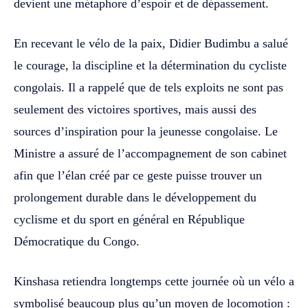
devient une métaphore d’espoir et de dépassement.
En recevant le vélo de la paix, Didier Budimbu a salué
le courage, la discipline et la détermination du cycliste
congolais. Il a rappelé que de tels exploits ne sont pas
seulement des victoires sportives, mais aussi des
sources d’inspiration pour la jeunesse congolaise. Le
Ministre a assuré de l’accompagnement de son cabinet
afin que l’élan créé par ce geste puisse trouver un
prolongement durable dans le développement du
cyclisme et du sport en général en République
Démocratique du Congo.
Kinshasa retiendra longtemps cette journée où un vélo a
symbolisé beaucoup plus qu’un moyen de locomotion :