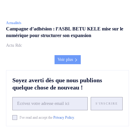
Actualités
Campagne d’adhésion : l’ASBL BETU KELE mise sur le
numérique pour structurer son expansion
Actu Rdc
Voir plus
Soyez averti dès que nous publions
quelque chose de nouveau !
S'INSCRIRE
I've read and accept the
Privacy Policy
.