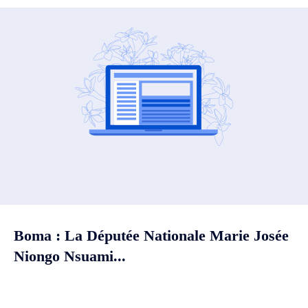
Boma : La Députée Nationale Marie Josée
Niongo Nsuami...