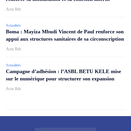
Actu Rdc
Actualités
Boma : Mayiza Mbudi Vincent de Paul renforce son
appui aux structures sanitaires de sa circonscription
Actu Rdc
Actualités
Campagne d’adhésion : l’ASBL BETU KELE mise
sur le numérique pour structurer son expansion
Actu Rdc