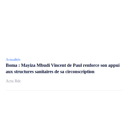
Actualités
Boma : Mayiza Mbudi Vincent de Paul renforce son appui
aux structures sanitaires de sa circonscription
Actu Rdc