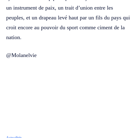
un instrument de paix, un trait d’union entre les
peuples, et un drapeau levé haut par un fils du pays qui
croit encore au pouvoir du sport comme ciment de la
nation.
@Molanelvie
Actualités