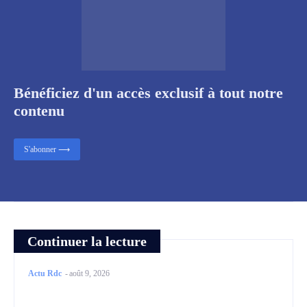
Bénéficiez d'un accès exclusif à tout notre
contenu
S'abonner ⟶
Continuer la lecture
Actu Rdc
-
août 9, 2026