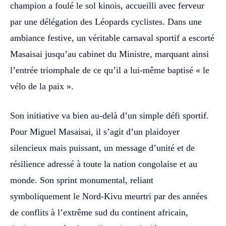
champion a foulé le sol kinois, accueilli avec ferveur
par une délégation des Léopards cyclistes. Dans une
ambiance festive, un véritable carnaval sportif a escorté
Masaisai jusqu’au cabinet du Ministre, marquant ainsi
l’entrée triomphale de ce qu’il a lui-même baptisé « le
vélo de la paix ».
Son initiative va bien au-delà d’un simple défi sportif.
Pour Miguel Masaisai, il s’agit d’un plaidoyer
silencieux mais puissant, un message d’unité et de
résilience adressé à toute la nation congolaise et au
monde. Son sprint monumental, reliant
symboliquement le Nord-Kivu meurtri par des années
de conflits à l’extrême sud du continent africain,