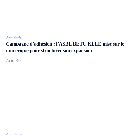
Actualités
Campagne d’adhésion : l’ASBL BETU KELE mise sur le
numérique pour structurer son expansion
Actu Rdc
Actualités