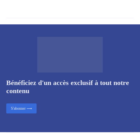
Bénéficiez d'un accès exclusif à tout notre
contenu
S'abonner ⟶