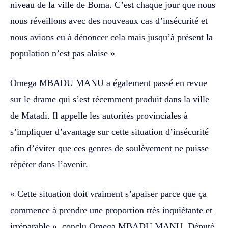
niveau de la ville de Boma. C’est chaque jour que nous
nous réveillons avec des nouveaux cas d’insécurité et
nous avions eu à dénoncer cela mais jusqu’à présent la
population n’est pas alaise »
Omega MBADU MANU a également passé en revue
sur le drame qui s’est récemment produit dans la ville
de Matadi. Il appelle les autorités provinciales à
s’impliquer d’avantage sur cette situation d’insécurité
afin d’éviter que ces genres de soulèvement ne puisse
répéter dans l’avenir.
« Cette situation doit vraiment s’apaiser parce que ça
commence à prendre une proportion très inquiétante et
irréparable », conclu Omega MBADU MANU, Député