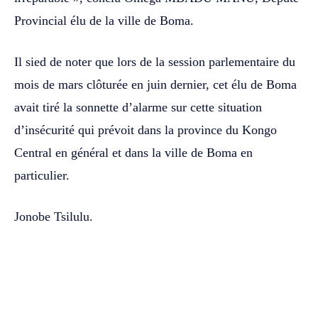
Provincial élu de la ville de Boma.
Il sied de noter que lors de la session parlementaire du
mois de mars clôturée en juin dernier, cet élu de Boma
avait tiré la sonnette d’alarme sur cette situation
d’insécurité qui prévoit dans la province du Kongo
Central en général et dans la ville de Boma en
particulier.
Jonobe Tsilulu.