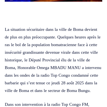
WhatsApp
Facebook
Twitter
La situation sécuritaire dans la ville de Boma devient
de plus en plus préoccupante. Quelques heures après le
ras le bol de la population bomatracienne face à cette
insécurité grandissante devenue virale dans cette ville
historique, le Député Provincial élu de la ville de
Boma, Honorable Omega MBADU MANU a intervenu
dans les ondes de la radio Top Congo condamné cette
barbarie qui s’est tenue ce jeudi 28 août 2025 dans la
ville de Boma et dans le secteur de Boma Bungu.
Dans son intervention à la radio Top Congo FM,