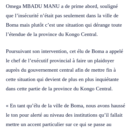
Omega MBADU MANU a de prime abord, souligné
que l’insécurité n’était pas seulement dans la ville de
Boma mais plutôt c’est une situation qui dérange toute
l’étendue de la province du Kongo Central.
Poursuivant son intervention, cet élu de Boma a appelé
le chef de l’exécutif provincial à faire un plaidoyer
auprès du gouvernement central afin de mettre fin à
cette situation qui devient de plus en plus inquiétante
dans cette partie de la province du Kongo Central.
« En tant qu’élu de la ville de Boma, nous avons haussé
le ton pour alerté au niveau des institutions qu’il fallait
mettre un accent particulier sur ce qui se passe au