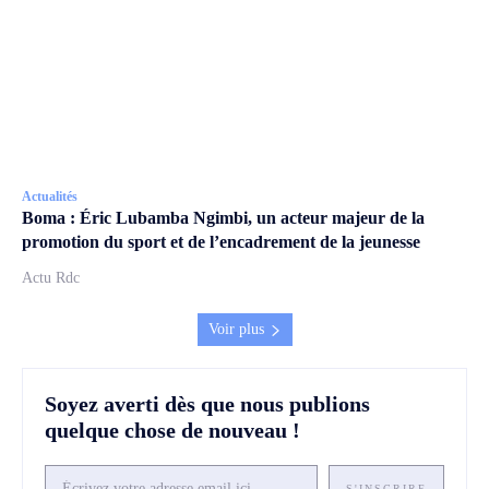
Actualités
Boma : Éric Lubamba Ngimbi, un acteur majeur de la
promotion du sport et de l’encadrement de la jeunesse
Actu Rdc
Voir plus
Soyez averti dès que nous publions
quelque chose de nouveau !
S'INSCRIRE