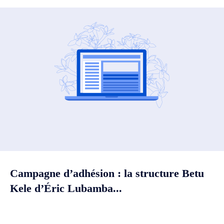
Campagne d’adhésion : la structure Betu
Kele d’Éric Lubamba...