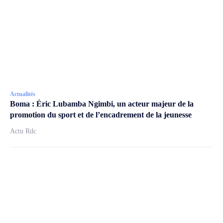
Actualités
Boma : Éric Lubamba Ngimbi, un acteur majeur de la
promotion du sport et de l’encadrement de la jeunesse
Actu Rdc