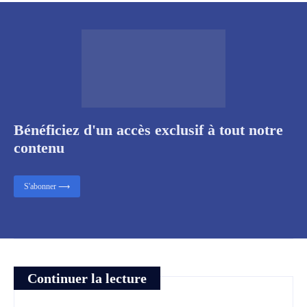
Bénéficiez d'un accès exclusif à tout notre
contenu
S'abonner ⟶
Continuer la lecture