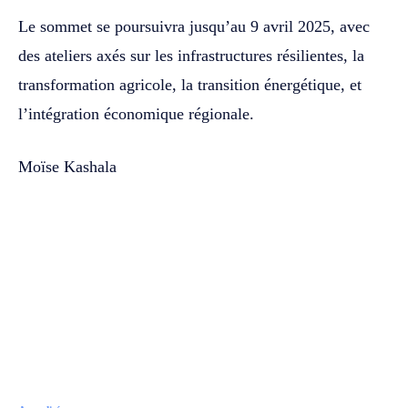
Le sommet se poursuivra jusqu’au 9 avril 2025, avec
des ateliers axés sur les infrastructures résilientes, la
transformation agricole, la transition énergétique, et
l’intégration économique régionale.
Moïse Kashala