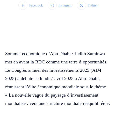
Facebook
Instagram
Twitter
WhatsApp
Facebook
Twitter
Sommet économique d’Abu Dhabi : Judith Suminwa
met en avant la RDC comme une terre d’opportunités.
Le Congrès annuel des investissements 2025 (AIM
2025) a débuté ce lundi 7 avril 2025 à Abu Dhabi,
réunissant l’élite économique mondiale sous le thème
« La nouvelle vague du paysage d’investissement
mondialisé : vers une structure mondiale rééquilibrée ».