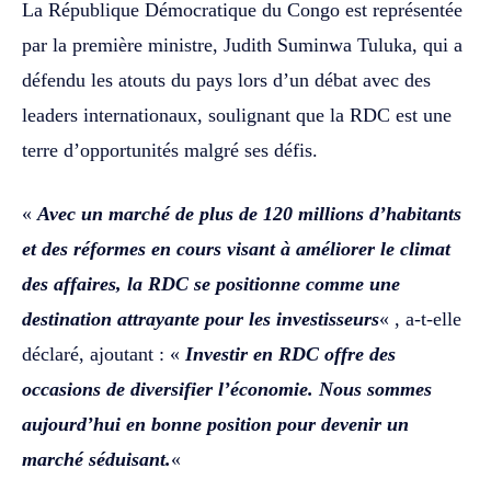
La République Démocratique du Congo est représentée
par la première ministre, Judith Suminwa Tuluka, qui a
défendu les atouts du pays lors d’un débat avec des
leaders internationaux, soulignant que la RDC est une
terre d’opportunités malgré ses défis.
«
Avec un marché de plus de 120 millions d’habitants
et des réformes en cours visant à améliorer le climat
des affaires, la RDC se positionne comme une
destination attrayante pour les investisseurs
« , a-t-elle
déclaré, ajoutant : «
Investir en RDC offre des
occasions de diversifier l’économie. Nous sommes
aujourd’hui en bonne position pour devenir un
marché séduisant.
«