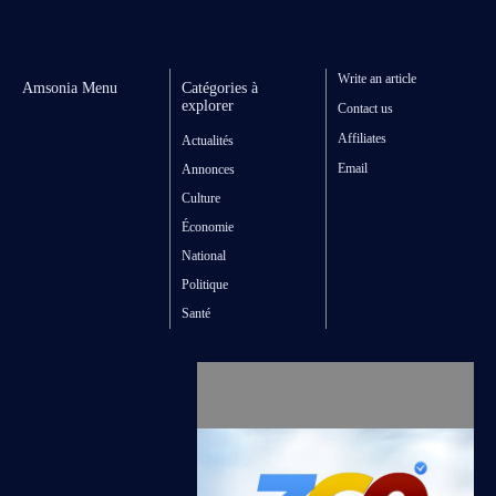
Write an article
Amsonia Menu
Catégories à
explorer
Contact us
Affiliates
Actualités
Email
Annonces
Culture
Économie
National
Politique
Santé