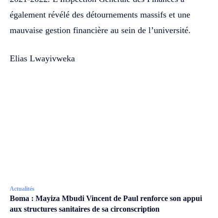
également révélé des détournements massifs et une
mauvaise gestion financière au sein de l’université.
Elias Lwayivweka
Actualités
Boma : Mayiza Mbudi Vincent de Paul renforce son appui
aux structures sanitaires de sa circonscription