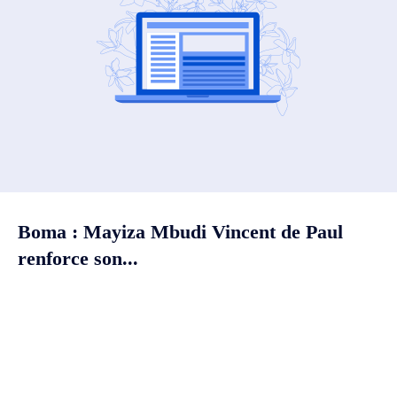
Boma : Mayiza Mbudi Vincent de Paul
renforce son...