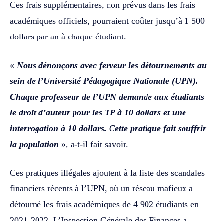
Ces frais supplémentaires, non prévus dans les frais
académiques officiels, pourraient coûter jusqu’à 1 500
dollars par an à chaque étudiant.
«
Nous dénonçons avec ferveur les détournements au
sein de l’Université Pédagogique Nationale (UPN).
Chaque professeur de l’UPN demande aux étudiants
le droit d’auteur pour les TP à 10 dollars et une
interrogation à 10 dollars. Cette pratique fait souffrir
la population
», a-t-il fait savoir.
Ces pratiques illégales ajoutent à la liste des scandales
financiers récents à l’UPN, où un réseau mafieux a
détourné les frais académiques de 4 902 étudiants en
2021-2022. L’Inspection Générale des Finances a