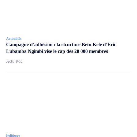
Actualités
Campagne d’adhésion : la structure Betu Kele d’Éric
Lubamba Ngimbi vise le cap des 20 000 membres
Actu Rdc
Politique