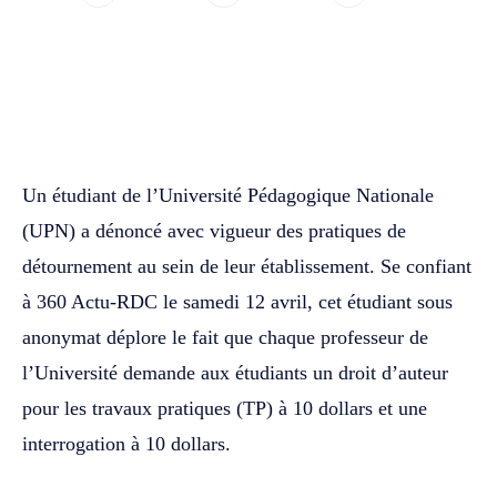
WhatsApp
Facebook
Twitter
Un étudiant de l’Université Pédagogique Nationale
(UPN) a dénoncé avec vigueur des pratiques de
détournement au sein de leur établissement. Se confiant
à 360 Actu-RDC le samedi 12 avril, cet étudiant sous
anonymat déplore le fait que chaque professeur de
l’Université demande aux étudiants un droit d’auteur
pour les travaux pratiques (TP) à 10 dollars et une
interrogation à 10 dollars.