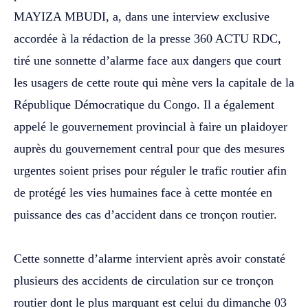
MAYIZA MBUDI, a, dans une interview exclusive
accordée à la rédaction de la presse 360 ACTU RDC,
tiré une sonnette d’alarme face aux dangers que court
les usagers de cette route qui mène vers la capitale de la
République Démocratique du Congo. Il a également
appelé le gouvernement provincial à faire un plaidoyer
auprès du gouvernement central pour que des mesures
urgentes soient prises pour réguler le trafic routier afin
de protégé les vies humaines face à cette montée en
puissance des cas d’accident dans ce tronçon routier.
‎Cette sonnette d’alarme intervient après avoir constaté
plusieurs des accidents de circulation sur ce tronçon
routier dont le plus marquant est celui du dimanche 03