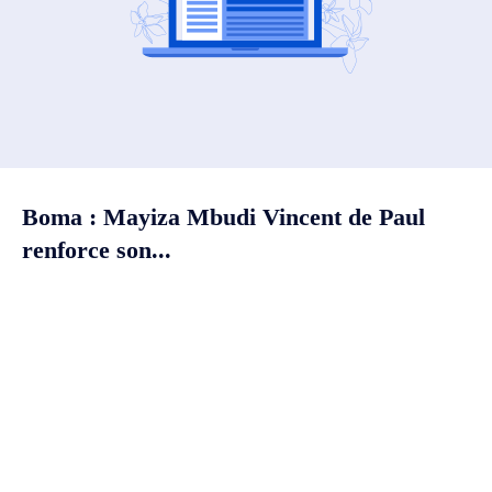
Boma : Mayiza Mbudi Vincent de Paul
renforce son...