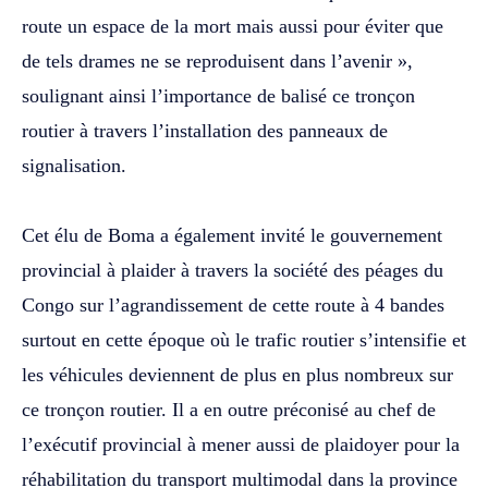
route un espace de la mort mais aussi pour éviter que
de tels drames ne se reproduisent dans l’avenir »,
soulignant ainsi l’importance de balisé ce tronçon
routier à travers l’installation des panneaux de
signalisation.
‎Cet élu de Boma a également invité le gouvernement
provincial à plaider à travers la société des péages du
Congo sur l’agrandissement de cette route à 4 bandes
surtout en cette époque où le trafic routier s’intensifie et
les véhicules deviennent de plus en plus nombreux sur
ce tronçon routier. Il a en outre préconisé au chef de
l’exécutif provincial à mener aussi de plaidoyer pour la
réhabilitation du transport multimodal dans la province