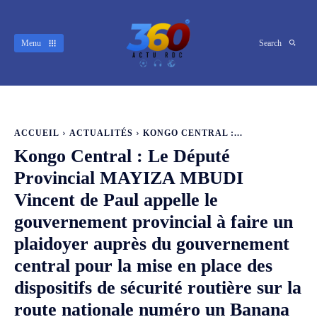
Menu
Search
ACCUEIL
ACTUALITÉS
KONGO CENTRAL :...
Kongo Central : Le Député
Provincial MAYIZA MBUDI
Vincent de Paul appelle le
gouvernement provincial à faire un
plaidoyer auprès du gouvernement
central pour la mise en place des
dispositifs de sécurité routière sur la
route nationale numéro un Banana