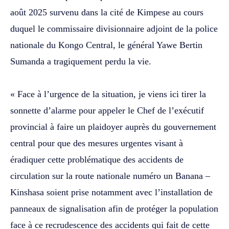
août 2025 survenu dans la cité de Kimpese au cours
duquel le commissaire divisionnaire adjoint de la police
nationale du Kongo Central, le général Yawe Bertin
Sumanda a tragiquement perdu la vie.
‎« Face à l’urgence de la situation, je viens ici tirer la
sonnette d’alarme pour appeler le Chef de l’exécutif
provincial à faire un plaidoyer auprès du gouvernement
central pour que des mesures urgentes visant à
éradiquer cette problématique des accidents de
circulation sur la route nationale numéro un Banana –
Kinshasa soient prise notamment avec l’installation de
panneaux de signalisation afin de protéger la population
face à ce recrudescence des accidents qui fait de cette