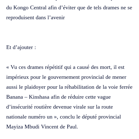
du Kongo Central afin d’éviter que de tels drames ne se
reproduisent dans l’avenir
‎Et d’ajouter :
‎« Vu ces drames répétitif qui a causé des mort, il est
impérieux pour le gouvernement provincial de mener
aussi le plaidoyer pour la réhabilitation de la voie ferrée
Banana – Kinshasa afin de réduire cette vague
d’insécurité routière devenue virale sur la route
nationale numéro un », conclu le député provincial
Mayiza Mbudi Vincent de Paul.