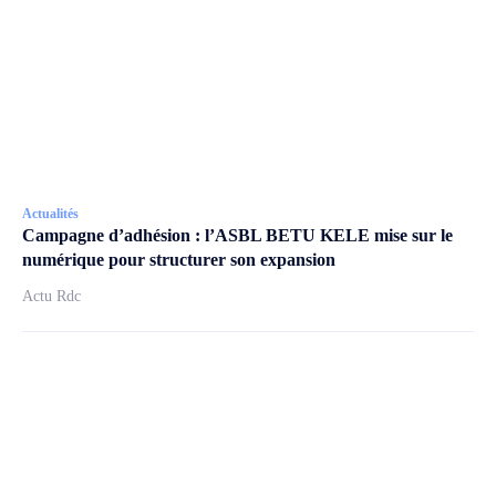
Actualités
Campagne d’adhésion : l’ASBL BETU KELE mise sur le
numérique pour structurer son expansion
Actu Rdc