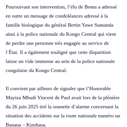
‎Poursuivant son intervention, l’élu de Boma a adressé
en outre un message de condoléances adressé à la
famille biologique du général Bertin Yawe Sumanda
ainsi à la police nationale du Kongo Central qui vient
de perdre une personne très engagée au service de
l’État. Il a également souligné que cette disparition
laisse un vide immense au sein de la police nationale
congolaise du Kongo Central.
‎Il convient par ailleurs de signaler que l’Honorable
Mayiza Mbudi Vincent de Paul avait lors de la plénière
du 26 juin 2025 tiré la sonnette d’alarme concernant la
situation des accidents sur la route nationale numéro un
Banana – Kinshasa.