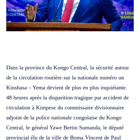
WhatsApp
Facebook
Twitter
‎Dans la province du Kongo Central, la sécurité autour
de la circulation routière sur la nationale numéro un
Kinshasa – Yema devient de plus en plus inquiétante.
48 heures après la disparition tragique par accident de
circulation à Kimpese du commissaire divisionnaire
adjoint de la police nationale congolaise du Kongo
Central, le général Yawe Bertin Sumanda, le député
provincial élu de la ville de Boma Vincent de Paul