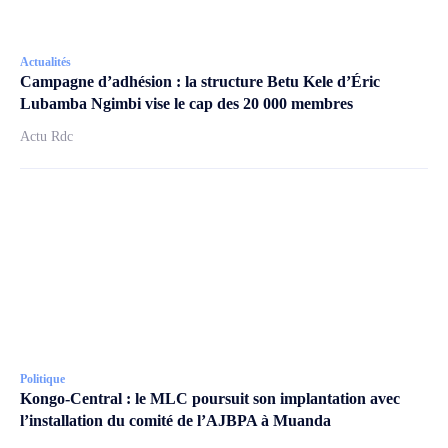
Actualités
Campagne d’adhésion : la structure Betu Kele d’Éric
Lubamba Ngimbi vise le cap des 20 000 membres
Actu Rdc
Politique
Kongo-Central : le MLC poursuit son implantation avec
l’installation du comité de l’AJBPA à Muanda