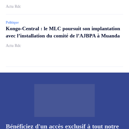
Actu Rdc
Politique
Kongo-Central : le MLC poursuit son implantation
avec l’installation du comité de l’AJBPA à Muanda
Actu Rdc
Bénéficiez d'un accès exclusif à tout notre