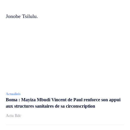
Jonobe Tsilulu.
Actualités
Boma : Mayiza Mbudi Vincent de Paul renforce son appui
aux structures sanitaires de sa circonscription
Actu Rdc