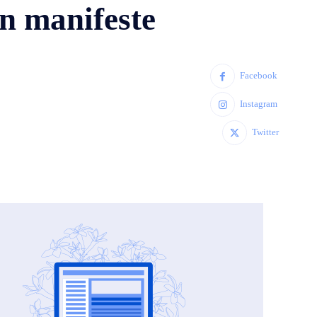
Un manifeste
Facebook
Instagram
Twitter