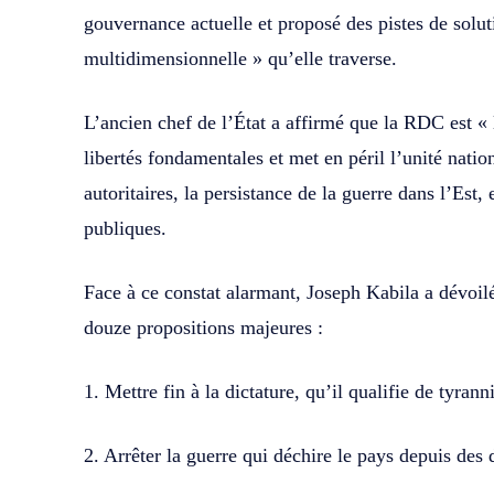
gouvernance actuelle et proposé des pistes de solut
multidimensionnelle » qu’elle traverse.
L’ancien chef de l’État a affirmé que la RDC est « 
libertés fondamentales et met en péril l’unité natio
autoritaires, la persistance de la guerre dans l’Est,
publiques.
Face à ce constat alarmant, Joseph Kabila a dévoilé
douze propositions majeures :
1. Mettre fin à la dictature, qu’il qualifie de tyran
2. Arrêter la guerre qui déchire le pays depuis des 