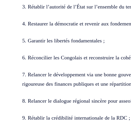
3. Rétablir l’autorité de l’État sur l’ensemble du ter
4. Restaurer la démocratie et revenir aux fondement
5. Garantir les libertés fondamentales ;
6. Réconcilier les Congolais et reconstruire la cohé
7. Relancer le développement via une bonne gouv
rigoureuse des finances publiques et une répartition
8. Relancer le dialogue régional sincère pour asseo
9. Rétablir la crédibilité internationale de la RDC ;