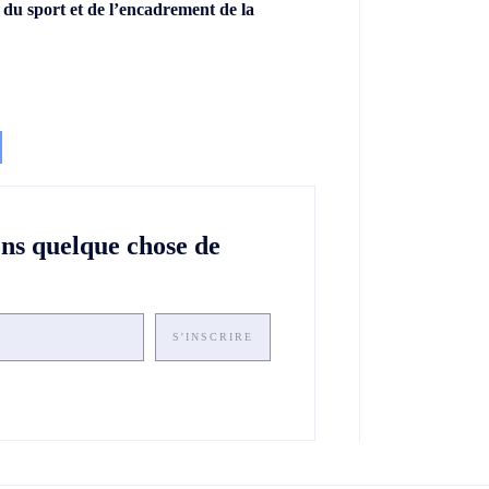
 du sport et de l’encadrement de la
ons quelque chose de
S'INSCRIRE