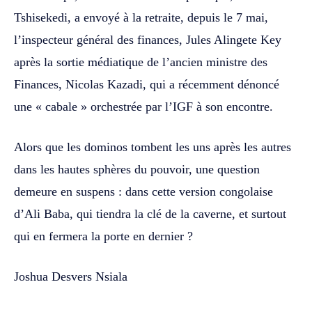
Tshisekedi, a envoyé à la retraite, depuis le 7 mai,
l’inspecteur général des finances, Jules Alingete Key
après la sortie médiatique de l’ancien ministre des
Finances, Nicolas Kazadi, qui a récemment dénoncé
une « cabale » orchestrée par l’IGF à son encontre.
Alors que les dominos tombent les uns après les autres
dans les hautes sphères du pouvoir, une question
demeure en suspens : dans cette version congolaise
d’Ali Baba, qui tiendra la clé de la caverne, et surtout
qui en fermera la porte en dernier ?
Joshua Desvers Nsiala