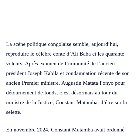
WhatsApp
Facebook
Twitter
La scène politique congolaise semble, aujourd’hui,
reproduire le célèbre conte d’Ali Baba et les quarante
voleurs. Après examen de l’immunité de l’ancien
président Joseph Kabila et condamnation récente de son
ancien Premier ministre, Augustin Matata Ponyo pour
détournement de fonds, c’est désormais au tour du
ministre de la Justice, Constant Mutamba, d’être sur la
selette.
En novembre 2024, Constant Mutamba avait ordonné