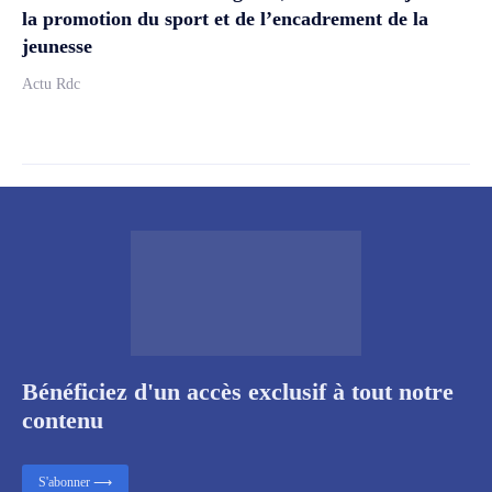
la promotion du sport et de l’encadrement de la
jeunesse
Actu Rdc
Bénéficiez d'un accès exclusif à tout notre
contenu
S'abonner ⟶