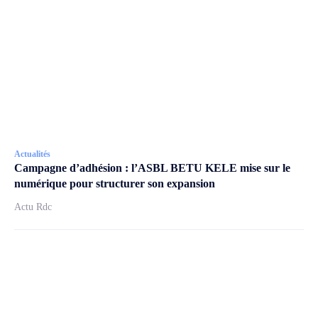
Actualités
Campagne d’adhésion : l’ASBL BETU KELE mise sur le
numérique pour structurer son expansion
Actu Rdc