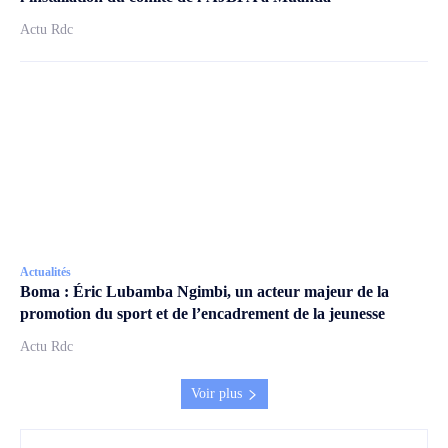
Actu Rdc
Actualités
Boma : Éric Lubamba Ngimbi, un acteur majeur de la
promotion du sport et de l’encadrement de la jeunesse
Actu Rdc
Voir plus