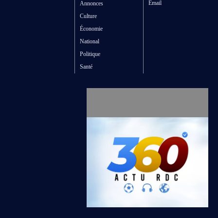
Email
Annonces
Culture
Économie
National
Politique
Santé