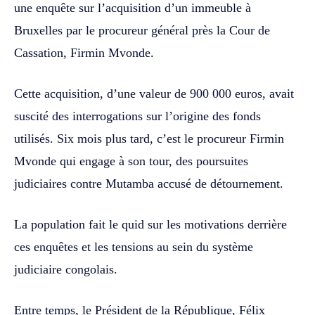
une enquête sur l’acquisition d’un immeuble à
Bruxelles par le procureur général près la Cour de
Cassation, Firmin Mvonde.
Cette acquisition, d’une valeur de 900 000 euros, avait
suscité des interrogations sur l’origine des fonds
utilisés. Six mois plus tard, c’est le procureur Firmin
Mvonde qui engage à son tour, des poursuites
judiciaires contre Mutamba accusé de détournement.
La population fait le quid sur les motivations derrière
ces enquêtes et les tensions au sein du système
judiciaire congolais.
Entre temps, le Président de la République, Félix