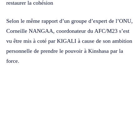
restaurer la cohésion
Selon le même rapport d’un groupe d’expert de l’ONU,
Corneille NANGAA, coordonateur du AFC/M23 s’est
vu être mis à coté par KIGALI à cause de son ambition
personnelle de prendre le pouvoir à Kinshasa par la
force.