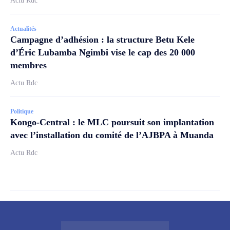
Actu Rdc
Actualités
Campagne d’adhésion : la structure Betu Kele
d’Éric Lubamba Ngimbi vise le cap des 20 000
membres
Actu Rdc
Politique
Kongo-Central : le MLC poursuit son implantation
avec l’installation du comité de l’AJBPA à Muanda
Actu Rdc