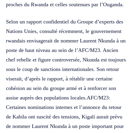
proches du Rwanda et celles soutenues par l’Ouganda.
Selon un rapport confidentiel du Groupe d’experts des
Nations Unies, consulté récemment, le gouvernement
rwandais envisagerait de nommer Laurent Nkunda à un
poste de haut niveau au sein de l’AFC/M23. Ancien
chef rebelle et figure controversée, Nkunda est toujours
sous le coup de sanctions internationales. Son retour
viserait, d’après le rapport, à rétablir une certaine
cohésion au sein du groupe armé et à renforcer son
assise auprès des populations locales.AFC/M23:
Certaines nominations internes et l’annonce du retour
de Kabila ont suscité des tensions, Kigali aurait prévu
de nommer Laurent Nkunda à un poste important pour