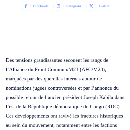
Facebook
Instagram
Twitter
WhatsApp
Facebook
Twitter
Des tensions grandissantes secouent les rangs de
l’Alliance du Front Commun/M23 (AFC/M23),
marquées par des querelles internes autour de
nominations jugées controversées et par l’annonce du
possible retour de l’ancien président Joseph Kabila dans
l’est de la République démocratique du Congo (RDC).
Ces développements ont ravivé les fractures historiques
au sein du mouvement, notamment entre les factions