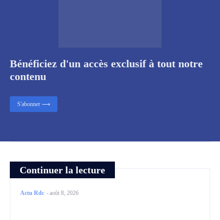
Bénéficiez d'un accès exclusif à tout notre
contenu
S'abonner ⟶
Continuer la lecture
Actu Rdc
-
août 8, 2026