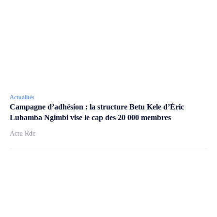
Actualités
Campagne d’adhésion : la structure Betu Kele d’Éric
Lubamba Ngimbi vise le cap des 20 000 membres
Actu Rdc