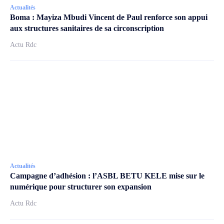
Actualités
Boma : Mayiza Mbudi Vincent de Paul renforce son appui
aux structures sanitaires de sa circonscription
Actu Rdc
Actualités
Campagne d’adhésion : l’ASBL BETU KELE mise sur le
numérique pour structurer son expansion
Actu Rdc