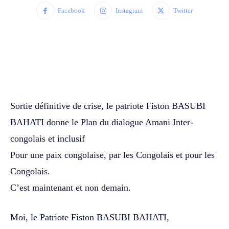
Facebook
Instagram
Twitter
WhatsApp
Facebook
Twitter
Sortie définitive de crise, le patriote Fiston BASUBI
BAHATI donne le Plan du dialogue Amani Inter-
congolais et inclusif
Pour une paix congolaise, par les Congolais et pour les
Congolais.
C’est maintenant et non demain.
Moi, le Patriote Fiston BASUBI BAHATI,