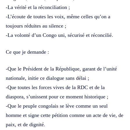
-La vérité et la réconciliation ;
-L’écoute de toutes les voix, même celles qu’on a
toujours réduites au silence ;
-La volonté d’un Congo uni, sécurisé et réconcilié.
Ce que je demande :
-Que le Président de la République, garant de l’unité
nationale, initie ce dialogue sans délai ;
-Que toutes les forces vives de la RDC et de la
diaspora, s’unissent pour ce moment historique ;
-Que le peuple congolais se lève comme un seul
homme et signe cette pétition comme un acte de vie, de
paix, et de dignité.