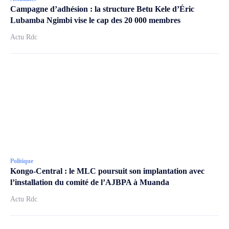
Campagne d’adhésion : la structure Betu Kele d’Éric
Lubamba Ngimbi vise le cap des 20 000 membres
Actu Rdc
Politique
Kongo-Central : le MLC poursuit son implantation avec
l’installation du comité de l’AJBPA à Muanda
Actu Rdc