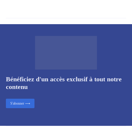
Bénéficiez d'un accès exclusif à tout notre
contenu
S'abonner ⟶