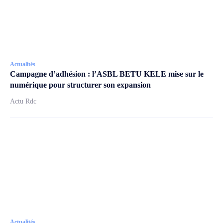
Actualités
Campagne d’adhésion : l’ASBL BETU KELE mise sur le
numérique pour structurer son expansion
Actu Rdc
Actualités