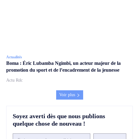
Actualités
Boma : Éric Lubamba Ngimbi, un acteur majeur de la
promotion du sport et de l’encadrement de la jeunesse
Actu Rdc
Voir plus
Soyez averti dès que nous publions
quelque chose de nouveau !