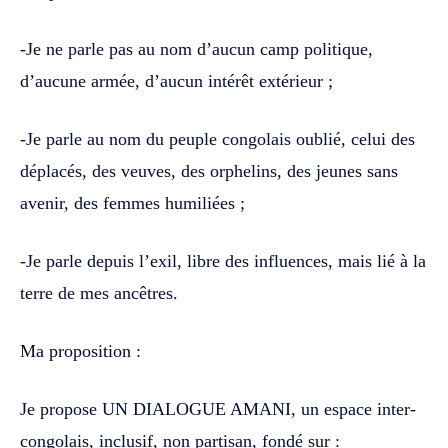
-Je ne parle pas au nom d’aucun camp politique,
d’aucune armée, d’aucun intérêt extérieur ;
-Je parle au nom du peuple congolais oublié, celui des
déplacés, des veuves, des orphelins, des jeunes sans
avenir, des femmes humiliées ;
-Je parle depuis l’exil, libre des influences, mais lié à la
terre de mes ancêtres.
Ma proposition :
Je propose UN DIALOGUE AMANI, un espace inter-
congolais, inclusif, non partisan, fondé sur :