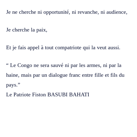
Je ne cherche ni opportunité, ni revanche, ni audience,
Je cherche la paix,
Et je fais appel à tout compatriote qui la veut aussi.
“ Le Congo ne sera sauvé ni par les armes, ni par la
haine, mais par un dialogue franc entre fille et fils du
pays.”
Le Patriote Fiston BASUBI BAHATI