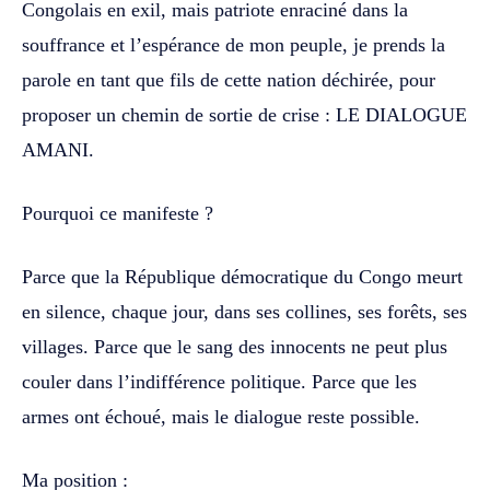
Congolais en exil, mais patriote enraciné dans la
souffrance et l’espérance de mon peuple, je prends la
parole en tant que fils de cette nation déchirée, pour
proposer un chemin de sortie de crise : LE DIALOGUE
AMANI.
Pourquoi ce manifeste ?
Parce que la République démocratique du Congo meurt
en silence, chaque jour, dans ses collines, ses forêts, ses
villages. Parce que le sang des innocents ne peut plus
couler dans l’indifférence politique. Parce que les
armes ont échoué, mais le dialogue reste possible.
Ma position :