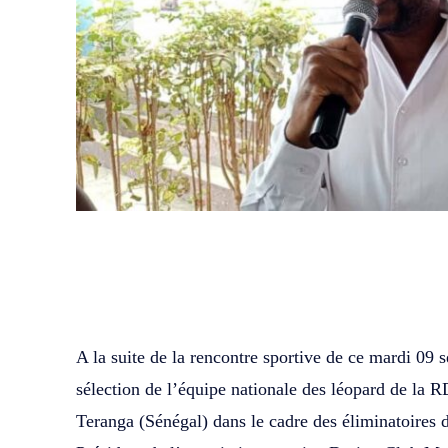
WhatsApp
Facebook
Partager
‎A la suite de la rencontre sportive de ce mardi 09
sélection de l’équipe nationale des léopard de la R
Teranga (Sénégal) dans le cadre des éliminatoires