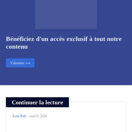
Bénéficiez d'un accès exclusif à tout notre
contenu
S'abonner ⟶
Continuer la lecture
Actu Rdc
-
août 8, 2026