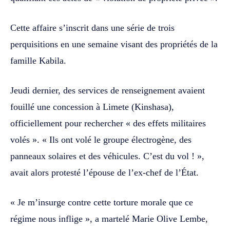
Cette affaire s’inscrit dans une série de trois
perquisitions en une semaine visant des propriétés de la
famille Kabila.
Jeudi dernier, des services de renseignement avaient
fouillé une concession à Limete (Kinshasa),
officiellement pour rechercher « des effets militaires
volés ». « Ils ont volé le groupe électrogène, des
panneaux solaires et des véhicules. C’est du vol ! »,
avait alors protesté l’épouse de l’ex-chef de l’État.
« Je m’insurge contre cette torture morale que ce
régime nous inflige », a martelé Marie Olive Lembe,