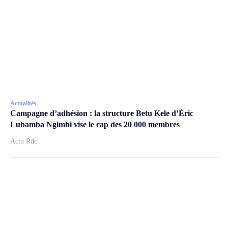
Actualités
Campagne d’adhésion : la structure Betu Kele d’Éric
Lubamba Ngimbi vise le cap des 20 000 membres
Actu Rdc