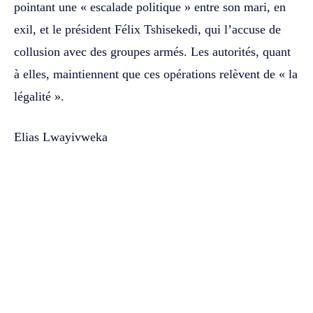
pointant une « escalade politique » entre son mari, en
exil, et le président Félix Tshisekedi, qui l’accuse de
collusion avec des groupes armés. Les autorités, quant
à elles, maintiennent que ces opérations relèvent de « la
légalité ».
Elias Lwayivweka