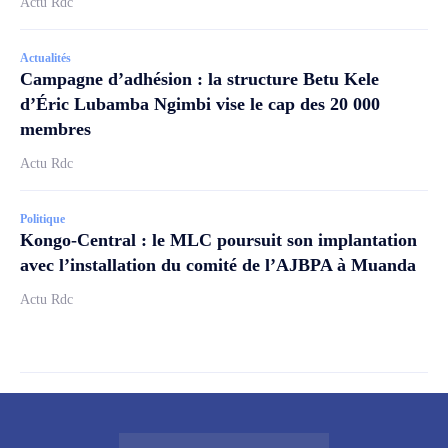
Actu Rdc
Actualités
Campagne d’adhésion : la structure Betu Kele
d’Éric Lubamba Ngimbi vise le cap des 20 000
membres
Actu Rdc
Politique
Kongo-Central : le MLC poursuit son implantation
avec l’installation du comité de l’AJBPA à Muanda
Actu Rdc