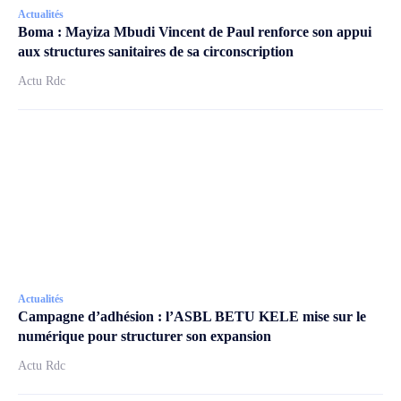
Actualités
Boma : Mayiza Mbudi Vincent de Paul renforce son appui
aux structures sanitaires de sa circonscription
Actu Rdc
Actualités
Campagne d’adhésion : l’ASBL BETU KELE mise sur le
numérique pour structurer son expansion
Actu Rdc