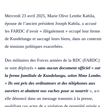
Mercredi 23 avril 2025, Marie Olive Lembe Kabila,
épouse de l’ancien président Joseph Kabila, a accusé
les FARDC d’avoir « illégalement » occupé leur ferme
de Kundelungu et saccagé leurs biens, dans un contexte
de tensions politiques exacerbées.
Des militaires des Forces armées de la RDC (FARDC)
se sont déployés «
sans aucun document officiel » sur
la ferme familiale de Kundelungu, selon Mme Lembe.
« Ils ont pris des ordinateurs et des téléphones aux
ouvriers et abattent nos vaches pour se nourrir
», a-t-
elle dénoncé dans un message transmis à la presse,
qualifiant ces actes de « violation de propriété privée ».