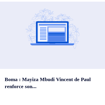
Boma : Mayiza Mbudi Vincent de Paul
renforce son...