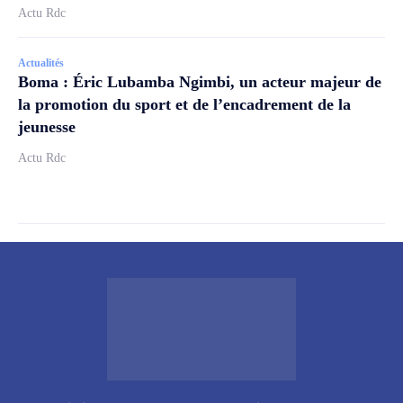
Actu Rdc
Actualités
Boma : Éric Lubamba Ngimbi, un acteur majeur de
la promotion du sport et de l’encadrement de la
jeunesse
Actu Rdc