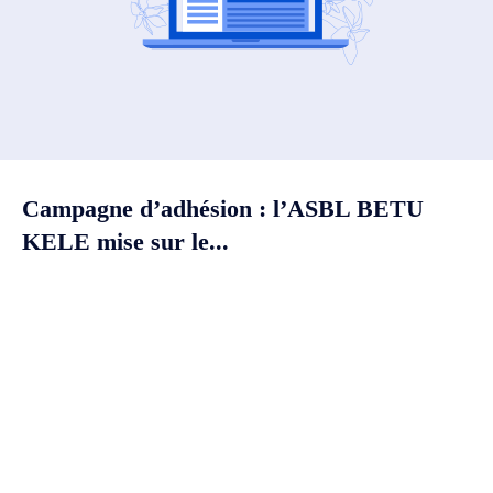
Campagne d’adhésion : l’ASBL BETU
KELE mise sur le...