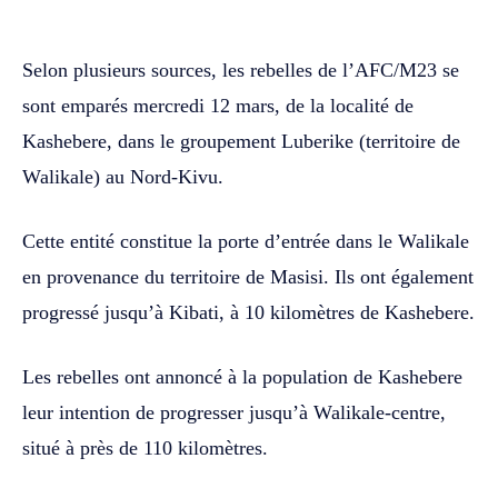
Selon plusieurs sources, les rebelles de l’AFC/M23 se
sont emparés mercredi 12 mars, de la localité de
Kashebere, dans le groupement Luberike (territoire de
Walikale) au Nord-Kivu.
Cette entité constitue la porte d’entrée dans le Walikale
en provenance du territoire de Masisi. Ils ont également
progressé jusqu’à Kibati, à 10 kilomètres de Kashebere.
Les rebelles ont annoncé à la population de Kashebere
leur intention de progresser jusqu’à Walikale-centre,
situé à près de 110 kilomètres.