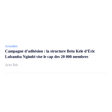
Actualités
Campagne d’adhésion : la structure Betu Kele d’Éric
Lubamba Ngimbi vise le cap des 20 000 membres
Actu Rdc