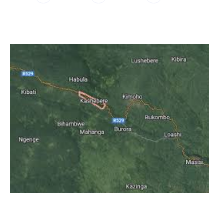
WhatsApp
Facebook
Twitter