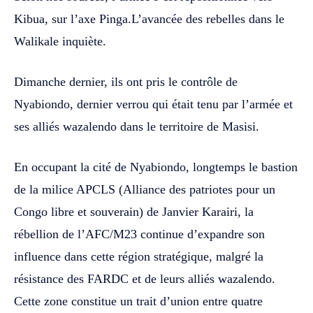
Kibua, sur l’axe Pinga.L’avancée des rebelles dans le
Walikale inquiète.
Dimanche dernier, ils ont pris le contrôle de
Nyabiondo, dernier verrou qui était tenu par l’armée et
ses alliés wazalendo dans le territoire de Masisi.
En occupant la cité de Nyabiondo, longtemps le bastion
de la milice APCLS (Alliance des patriotes pour un
Congo libre et souverain) de Janvier Karairi, la
rébellion de l’AFC/M23 continue d’expandre son
influence dans cette région stratégique, malgré la
résistance des FARDC et de leurs alliés wazalendo.
Cette zone constitue un trait d’union entre quatre