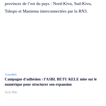
provinces de l’est du pays : Nord-Kivu, Sud-Kivu,
Tshopo et Maniema interconnectées par la RN3.
Actualités
Campagne d’adhésion : l’ASBL BETU KELE mise sur le
numérique pour structurer son expansion
Actu Rdc