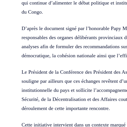
qui continue d’alimenter le débat politique et inst
du Congo.
D’après le document signé par l’honorable Papy Ma
responsables des organes délibérants provinciaux de
analyses afin de formuler des recommandations sus
démocratique, la cohésion nationale ainsi que l’effi
Le Président de la Conférence des Président des 
souligne par ailleurs que ces échanges revêtent d’un
institutionnelle du pays et sollicite l’accompagneme
Sécurité, de la Décentralisation et des Affaires cou
déroulement de cette importante rencontre.
Cette initiative intervient dans un contexte marqué 