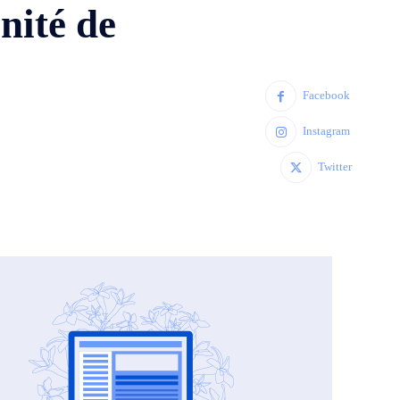
nité de
Facebook
Instagram
Twitter