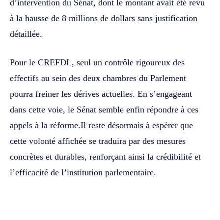
d’intervention du Sénat, dont le montant avait été revu
à la hausse de 8 millions de dollars sans justification
détaillée.
Pour le CREFDL, seul un contrôle rigoureux des
effectifs au sein des deux chambres du Parlement
pourra freiner les dérives actuelles. En s’engageant
dans cette voie, le Sénat semble enfin répondre à ces
appels à la réforme.Il reste désormais à espérer que
cette volonté affichée se traduira par des mesures
concrètes et durables, renforçant ainsi la crédibilité et
l’efficacité de l’institution parlementaire.