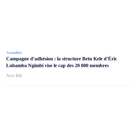
Actualités
Campagne d’adhésion : la structure Betu Kele d’Éric
Lubamba Ngimbi vise le cap des 20 000 membres
Actu Rdc