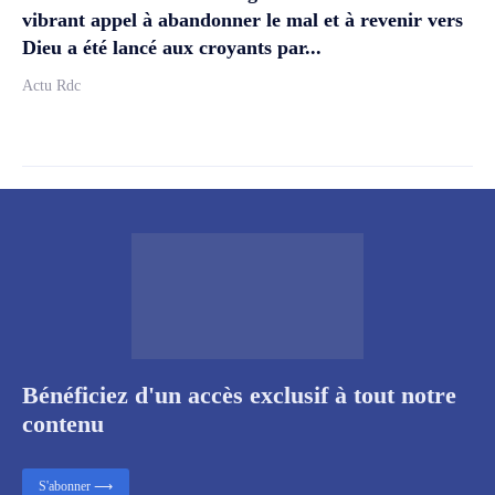
vibrant appel à abandonner le mal et à revenir vers
Dieu a été lancé aux croyants par...
Actu Rdc
Bénéficiez d'un accès exclusif à tout notre
contenu
S'abonner ⟶