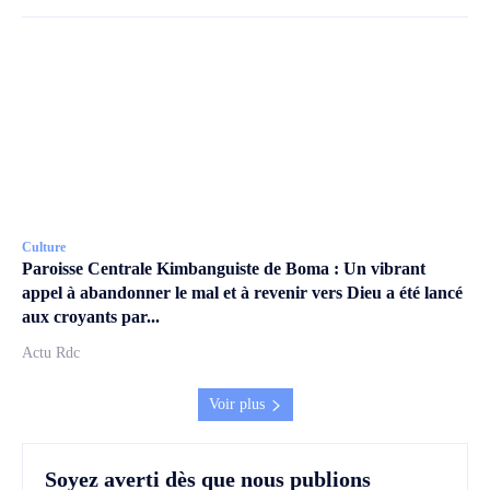
Culture
Paroisse Centrale Kimbanguiste de Boma : Un vibrant
appel à abandonner le mal et à revenir vers Dieu a été lancé
aux croyants par...
Actu Rdc
Voir plus
Soyez averti dès que nous publions