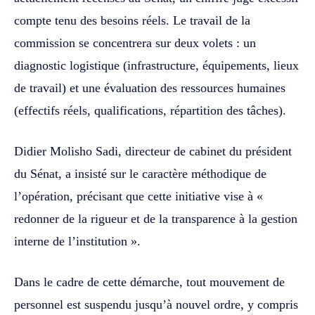
compte tenu des besoins réels. Le travail de la
commission se concentrera sur deux volets : un
diagnostic logistique (infrastructure, équipements, lieux
de travail) et une évaluation des ressources humaines
(effectifs réels, qualifications, répartition des tâches).
Didier Molisho Sadi, directeur de cabinet du président
du Sénat, a insisté sur le caractère méthodique de
l’opération, précisant que cette initiative vise à «
redonner de la rigueur et de la transparence à la gestion
interne de l’institution ».
Dans le cadre de cette démarche, tout mouvement de
personnel est suspendu jusqu’à nouvel ordre, y compris