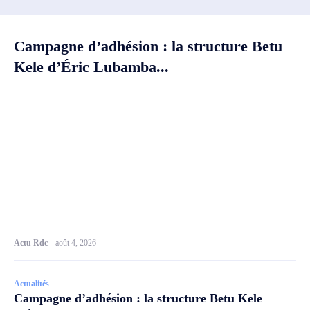
Campagne d’adhésion : la structure Betu
Kele d’Éric Lubamba...
Actu Rdc
-
août 4, 2026
Actualités
Campagne d’adhésion : la structure Betu Kele