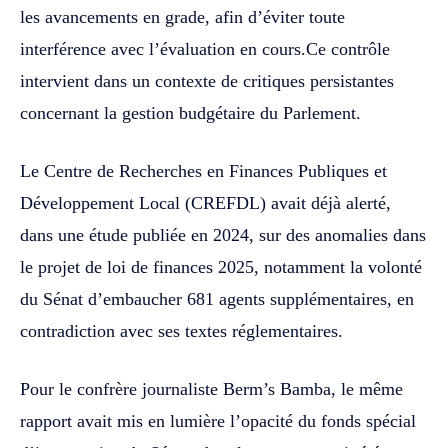
les avancements en grade, afin d’éviter toute
interférence avec l’évaluation en cours.Ce contrôle
intervient dans un contexte de critiques persistantes
concernant la gestion budgétaire du Parlement.
Le Centre de Recherches en Finances Publiques et
Développement Local (CREFDL) avait déjà alerté,
dans une étude publiée en 2024, sur des anomalies dans
le projet de loi de finances 2025, notamment la volonté
du Sénat d’embaucher 681 agents supplémentaires, en
contradiction avec ses textes réglementaires.
Pour le confrère journaliste Berm’s Bamba, le même
rapport avait mis en lumière l’opacité du fonds spécial