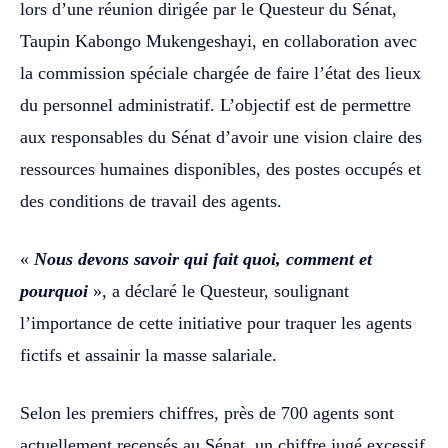
lors d’une réunion dirigée par le Questeur du Sénat,
Taupin Kabongo Mukengeshayi, en collaboration avec
la commission spéciale chargée de faire l’état des lieux
du personnel administratif. L’objectif est de permettre
aux responsables du Sénat d’avoir une vision claire des
ressources humaines disponibles, des postes occupés et
des conditions de travail des agents.
«
Nous devons savoir qui fait quoi, comment et
pourquoi
», a déclaré le Questeur, soulignant
l’importance de cette initiative pour traquer les agents
fictifs et assainir la masse salariale.
Selon les premiers chiffres, près de 700 agents sont
actuellement recensés au Sénat, un chiffre jugé excessif