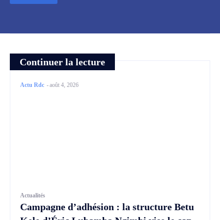
Continuer la lecture
Actu Rdc
-
août 4, 2026
Actualités
Campagne d’adhésion : la structure Betu