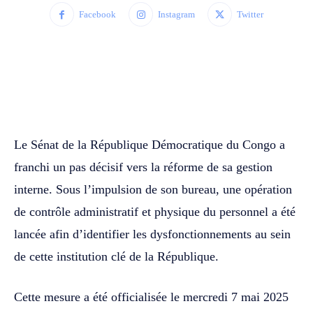
Facebook
Instagram
Twitter
WhatsApp
Facebook
Twitter
Le Sénat de la République Démocratique du Congo a
franchi un pas décisif vers la réforme de sa gestion
interne. Sous l’impulsion de son bureau, une opération
de contrôle administratif et physique du personnel a été
lancée afin d’identifier les dysfonctionnements au sein
de cette institution clé de la République.
Cette mesure a été officialisée le mercredi 7 mai 2025