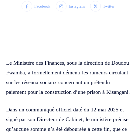
Facebook
Instagram
Twitter
WhatsApp
Facebook
Twitter
Le Ministère des Finances, sous la direction de Doudou
Fwamba, a formellement démenti les rumeurs circulant
sur les réseaux sociaux concernant un prétendu
paiement pour la construction d’une prison à Kisangani.
Dans un communiqué officiel daté du 12 mai 2025 et
signé par son Directeur de Cabinet, le ministère précise
qu’aucune somme n’a été déboursée à cette fin, que ce