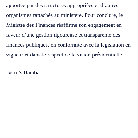
apportée par des structures appropriées et d’autres
organismes rattachés au ministère. Pour conclure, le
Ministre des Finances réaffirme son engagement en
faveur d’une gestion rigoureuse et transparente des
finances publiques, en conformité avec la législation en
vigueur et dans le respect de la vision présidentielle.
Berm’s Bamba