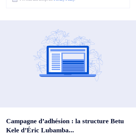
Campagne d’adhésion : la structure Betu
Kele d’Éric Lubamba...