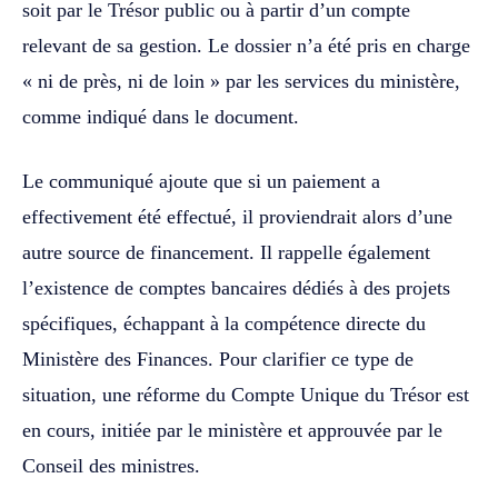
soit par le Trésor public ou à partir d’un compte
relevant de sa gestion. Le dossier n’a été pris en charge
« ni de près, ni de loin » par les services du ministère,
comme indiqué dans le document.
Le communiqué ajoute que si un paiement a
effectivement été effectué, il proviendrait alors d’une
autre source de financement. Il rappelle également
l’existence de comptes bancaires dédiés à des projets
spécifiques, échappant à la compétence directe du
Ministère des Finances. Pour clarifier ce type de
situation, une réforme du Compte Unique du Trésor est
en cours, initiée par le ministère et approuvée par le
Conseil des ministres.