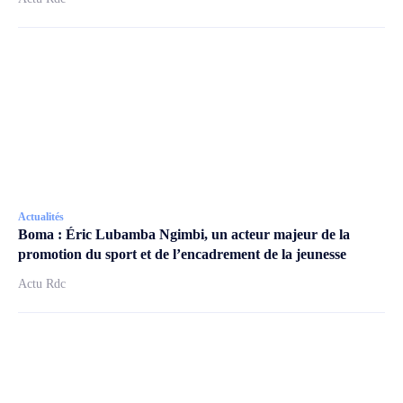
Actualités
Boma : Éric Lubamba Ngimbi, un acteur majeur de la
promotion du sport et de l’encadrement de la jeunesse
Actu Rdc