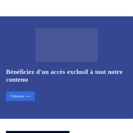
Bénéficiez d'un accès exclusif à tout notre
contenu
S'abonner ⟶