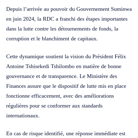
Depuis l’arrivée au pouvoir du Gouvernement Suminwa
en juin 2024, la RDC a franchi des étapes importantes
dans la lutte contre les détournements de fonds, la
corruption et le blanchiment de capitaux.
Cette dynamique soutient la vision du Président Félix
Antoine Tshisekedi Tshilombo en matière de bonne
gouvernance et de transparence. Le Ministère des
Finances assure que le dispositif de lutte mis en place
fonctionne efficacement, avec des améliorations
régulières pour se conformer aux standards
internationaux.
En cas de risque identifié, une réponse immédiate est