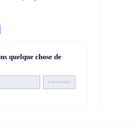
ons quelque chose de
S'INSCRIRE