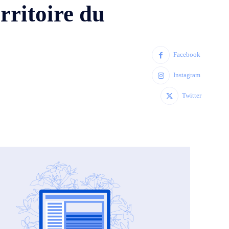
ritoire du
Facebook
Instagram
Twitter