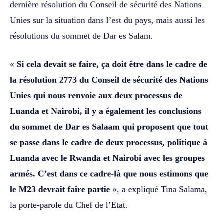
dernière résolution du Conseil de sécurité des Nations
Unies sur la situation dans l’est du pays, mais aussi les
résolutions du sommet de Dar es Salam.
«
Si cela devait se faire, ça doit être dans le cadre de
la résolution 2773 du Conseil de sécurité des Nations
Unies qui nous renvoie aux deux processus de
Luanda et Nairobi, il y a également les conclusions
du sommet de Dar es Salaam qui proposent que tout
se passe dans le cadre de deux processus, politique à
Luanda avec le Rwanda et Nairobi avec les groupes
armés. C’est dans ce cadre-là que nous estimons que
le M23 devrait faire partie
», a expliqué Tina Salama,
la porte-parole du Chef de l’Etat.