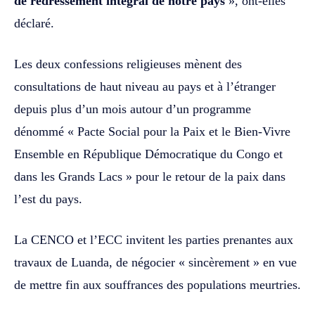
de redressement intégral de notre pays
», ont-elles
déclaré.
Les deux confessions religieuses mènent des
consultations de haut niveau au pays et à l’étranger
depuis plus d’un mois autour d’un programme
dénommé « Pacte Social pour la Paix et le Bien-Vivre
Ensemble en République Démocratique du Congo et
dans les Grands Lacs » pour le retour de la paix dans
l’est du pays.
La CENCO et l’ECC invitent les parties prenantes aux
travaux de Luanda, de négocier « sincèrement » en vue
de mettre fin aux souffrances des populations meurtries.