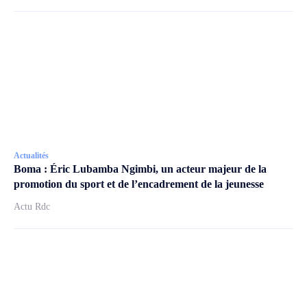
Actualités
Boma : Éric Lubamba Ngimbi, un acteur majeur de la
promotion du sport et de l’encadrement de la jeunesse
Actu Rdc