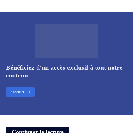
Bénéficiez d'un accès exclusif à tout notre
contenu
S'abonner ⟶
Continuer la lecture