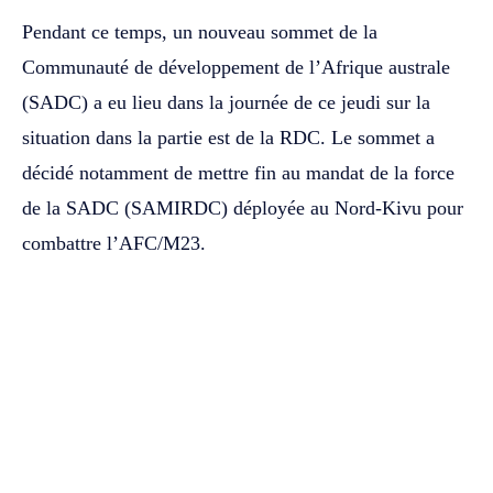
Pendant ce temps, un nouveau sommet de la
Communauté de développement de l’Afrique australe
(SADC) a eu lieu dans la journée de ce jeudi sur la
situation dans la partie est de la RDC. Le sommet a
décidé notamment de mettre fin au mandat de la force
de la SADC (SAMIRDC) déployée au Nord-Kivu pour
combattre l’AFC/M23.