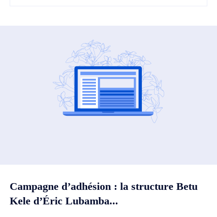
Campagne d’adhésion : la structure Betu
Kele d’Éric Lubamba...