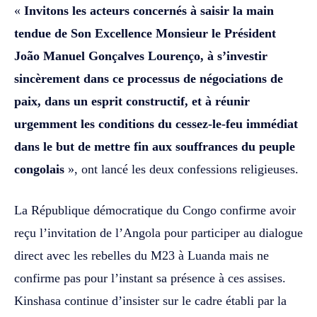
«
Invitons les acteurs concernés à saisir la main
tendue de Son Excellence Monsieur le Président
João Manuel Gonçalves Lourenço, à s’investir
sincèrement dans ce processus de négociations de
paix, dans un esprit constructif, et à réunir
urgemment les conditions du cessez-le-feu immédiat
dans le but de mettre fin aux souffrances du peuple
congolais
», ont lancé les deux confessions religieuses.
La République démocratique du Congo confirme avoir
reçu l’invitation de l’Angola pour participer au dialogue
direct avec les rebelles du M23 à Luanda mais ne
confirme pas pour l’instant sa présence à ces assises.
Kinshasa continue d’insister sur le cadre établi par la