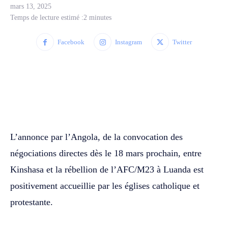
mars 13, 2025
Temps de lecture estimé :
2
minutes
Facebook
Instagram
Twitter
WhatsApp
Facebook
Twitter
L’annonce par l’Angola, de la convocation des
négociations directes dès le 18 mars prochain, entre
Kinshasa et la rébellion de l’AFC/M23 à Luanda est
positivement accueillie par les églises catholique et
protestante.