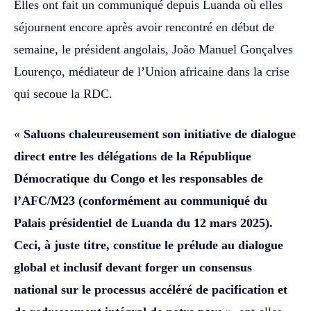
Elles ont fait un communiqué depuis Luanda où elles
séjournent encore après avoir rencontré en début de
semaine, le président angolais, João Manuel Gonçalves
Lourenço, médiateur de l’Union africaine dans la crise
qui secoue la RDC.
«
Saluons chaleureusement son initiative de dialogue
direct entre les délégations de la République
Démocratique du Congo et les responsables de
l’AFC/M23 (conformément au communiqué du
Palais présidentiel de Luanda du 12 mars 2025).
Ceci, à juste titre, constitue le prélude au dialogue
global et inclusif devant forger un consensus
national sur le processus accéléré de pacification et