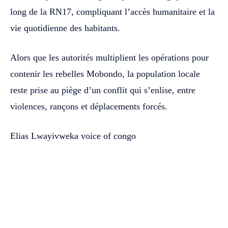
long de la RN17, compliquant l’accès humanitaire et la
vie quotidienne des habitants.
Alors que les autorités multiplient les opérations pour
contenir les rebelles Mobondo, la population locale
reste prise au piège d’un conflit qui s’enlise, entre
violences, rançons et déplacements forcés.
Elias Lwayivweka voice of congo