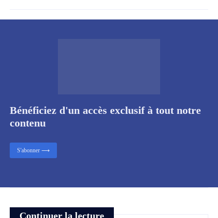
Bénéficiez d'un accès exclusif à tout notre
contenu
S'abonner ⟶
Continuer la lecture