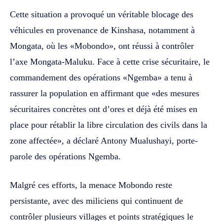
Cette situation a provoqué un véritable blocage des
véhicules en provenance de Kinshasa, notamment à
Mongata, où les «Mobondo», ont réussi à contrôler
l’axe Mongata-Maluku. Face à cette crise sécuritaire, le
commandement des opérations «Ngemba» a tenu à
rassurer la population en affirmant que «des mesures
sécuritaires concrètes ont d’ores et déjà été mises en
place pour rétablir la libre circulation des civils dans la
zone affectée», a déclaré Antony Mualushayi, porte-
parole des opérations Ngemba.
Malgré ces efforts, la menace Mobondo reste
persistante, avec des miliciens qui continuent de
contrôler plusieurs villages et points stratégiques le