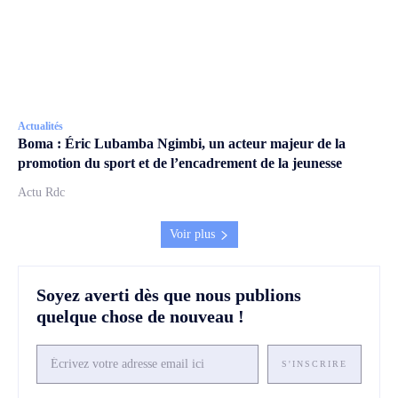
Actualités
Boma : Éric Lubamba Ngimbi, un acteur majeur de la
promotion du sport et de l’encadrement de la jeunesse
Actu Rdc
Voir plus
Soyez averti dès que nous publions
quelque chose de nouveau !
S'INSCRIRE