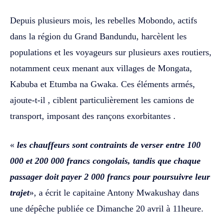
Depuis plusieurs mois, les rebelles Mobondo, actifs
dans la région du Grand Bandundu, harcèlent les
populations et les voyageurs sur plusieurs axes routiers,
notamment ceux menant aux villages de Mongata,
Kabuba et Etumba na Gwaka. Ces éléments armés,
ajoute-t-il , ciblent particulièrement les camions de
transport, imposant des rançons exorbitantes .
«
les chauffeurs sont contraints de verser entre 100
000 et 200 000 francs congolais, tandis que chaque
passager doit payer 2 000 francs pour poursuivre leur
trajet
», a écrit le capitaine Antony Mwakushay dans
une dépêche publiée ce Dimanche 20 avril à 11heure.