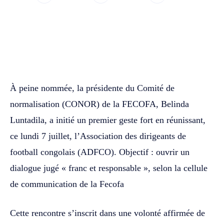
WhatsApp
Facebook
Twitter
À peine nommée, la présidente du Comité de
normalisation (CONOR) de la FECOFA, Belinda
Luntadila, a initié un premier geste fort en réunissant,
ce lundi 7 juillet, l’Association des dirigeants de
football congolais (ADFCO). Objectif : ouvrir un
dialogue jugé « franc et responsable », selon la cellule
de communication de la Fecofa
Cette rencontre s’inscrit dans une volonté affirmée de