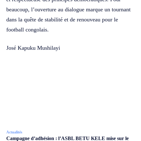
beaucoup, l’ouverture au dialogue marque un tournant
dans la quête de stabilité et de renouveau pour le
football congolais.
José Kapuku Mushilayi
Actualités
Campagne d’adhésion : l’ASBL BETU KELE mise sur le