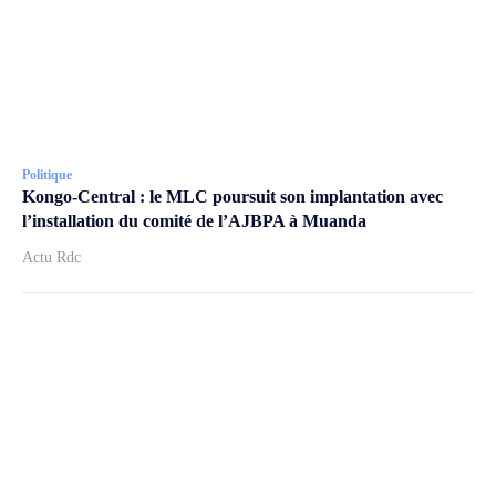
Politique
Kongo-Central : le MLC poursuit son implantation avec
l’installation du comité de l’AJBPA à Muanda
Actu Rdc