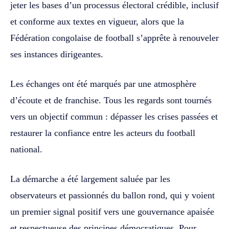
jeter les bases d’un processus électoral crédible, inclusif
et conforme aux textes en vigueur, alors que la
Fédération congolaise de football s’apprête à renouveler
ses instances dirigeantes.
Les échanges ont été marqués par une atmosphère
d’écoute et de franchise. Tous les regards sont tournés
vers un objectif commun : dépasser les crises passées et
restaurer la confiance entre les acteurs du football
national.
La démarche a été largement saluée par les
observateurs et passionnés du ballon rond, qui y voient
un premier signal positif vers une gouvernance apaisée
et respectueuse des principes démocratiques. Pour