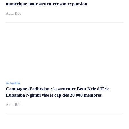
numérique pour structurer son expansion
Actu Rdc
Actualités
Campagne d’adhésion : la structure Betu Kele d’Éric
Lubamba Ngimbi vise le cap des 20 000 membres
Actu Rdc