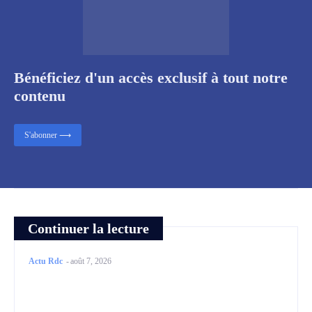
Bénéficiez d'un accès exclusif à tout notre
contenu
S'abonner ⟶
Continuer la lecture
Actu Rdc
-
août 7, 2026