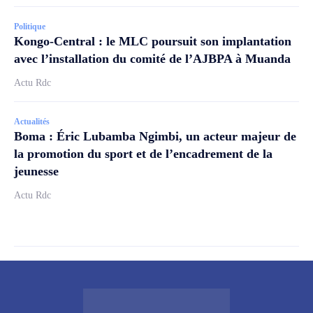
Politique
Kongo-Central : le MLC poursuit son implantation
avec l’installation du comité de l’AJBPA à Muanda
Actu Rdc
Actualités
Boma : Éric Lubamba Ngimbi, un acteur majeur de
la promotion du sport et de l’encadrement de la
jeunesse
Actu Rdc