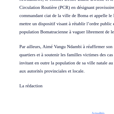
Circulation Routière (PCR) en désignant provisoi
commandant ciat de la ville de Boma et appelle le 
mettre un dispositif visant à rétablir l’ordre public
population Bomatracienne à vaguer librement de le
Par ailleurs, Aimé Vangu Ndambi à réaffirmer so
quartiers et à soutenir les familles victimes des cas
invitant en outre la population de sa ville natale a
aux autorités provinciales et locale.
La rédaction
Actualités