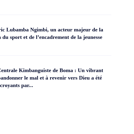
ic Lubamba Ngimbi, un acteur majeur de la
 du sport et de l’encadrement de la jeunesse
Centrale Kimbanguiste de Boma : Un vibrant
andonner le mal et à revenir vers Dieu a été
croyants par...