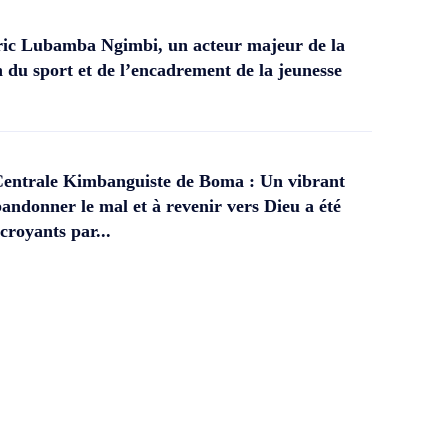
ic Lubamba Ngimbi, un acteur majeur de la
 du sport et de l’encadrement de la jeunesse
Centrale Kimbanguiste de Boma : Un vibrant
andonner le mal et à revenir vers Dieu a été
croyants par...