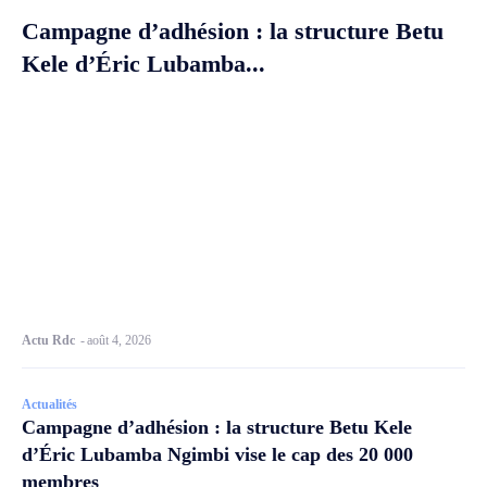
Campagne d’adhésion : la structure Betu
Kele d’Éric Lubamba...
Actu Rdc
-
août 4, 2026
Actualités
Campagne d’adhésion : la structure Betu Kele
d’Éric Lubamba Ngimbi vise le cap des 20 000
membres