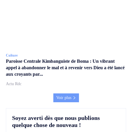
Culture
Paroisse Centrale Kimbanguiste de Boma : Un vibrant
appel à abandonner le mal et à revenir vers Dieu a été lancé
aux croyants par...
Actu Rdc
Voir plus
Soyez averti dès que nous publions
quelque chose de nouveau !