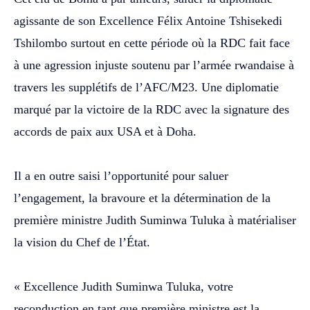
agissante de son Excellence Félix Antoine Tshisekedi
Tshilombo surtout en cette période où la RDC fait face
à une agression injuste soutenu par l’armée rwandaise à
travers les supplétifs de l’AFC/M23. Une diplomatie
marqué par la victoire de la RDC avec la signature des
accords de paix aux USA et à Doha.
‎Il a en outre saisi l’opportunité pour saluer
l’engagement, la bravoure et la détermination de la
première ministre Judith Suminwa Tuluka à matérialiser
la vision du Chef de l’État.
‎« Excellence Judith Suminwa Tuluka, votre
reconduction en tant que première ministre est la