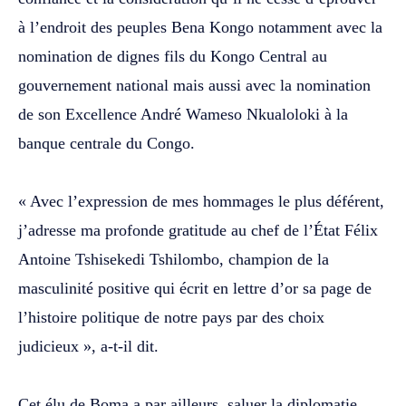
à l’endroit des peuples Bena Kongo notamment avec la
nomination de dignes fils du Kongo Central au
gouvernement national mais aussi avec la nomination
de son Excellence André Wameso Nkualoloki à la
banque centrale du Congo.
‎« Avec l’expression de mes hommages le plus déférent,
j’adresse ma profonde gratitude au chef de l’État Félix
Antoine Tshisekedi Tshilombo, champion de la
masculinité positive qui écrit en lettre d’or sa page de
l’histoire politique de notre pays par des choix
judicieux », a-t-il dit.
‎Cet élu de Boma a par ailleurs, saluer la diplomatie