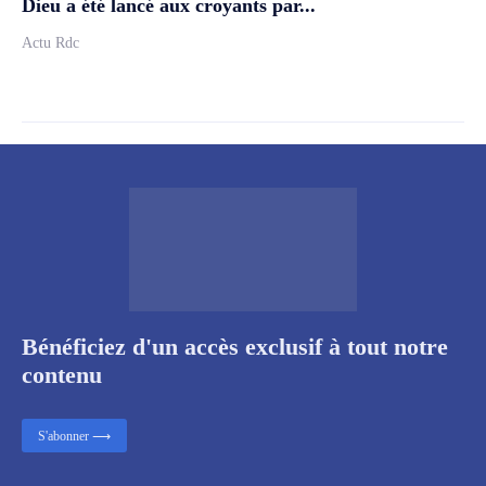
Dieu a été lancé aux croyants par...
Actu Rdc
Bénéficiez d'un accès exclusif à tout notre
contenu
S'abonner ⟶