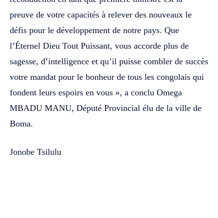
preuve de votre capacités à relever des nouveaux le
défis pour le développement de notre pays. Que
l’Éternel Dieu Tout Puissant, vous accorde plus de
sagesse, d’intelligence et qu’il puisse combler de succès
votre mandat pour le bonheur de tous les congolais qui
fondent leurs espoirs en vous », a conclu Omega
MBADU MANU, Député Provincial élu de la ville de
Boma.
Jonobe Tsilulu