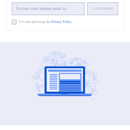
S'INSCRIRE
I've read and accept the
Privacy Policy
.