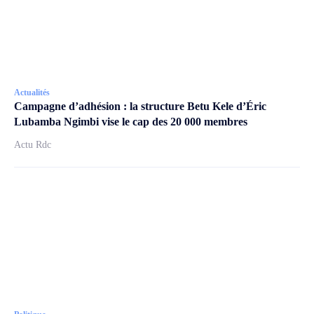
Actualités
Campagne d’adhésion : la structure Betu Kele d’Éric
Lubamba Ngimbi vise le cap des 20 000 membres
Actu Rdc