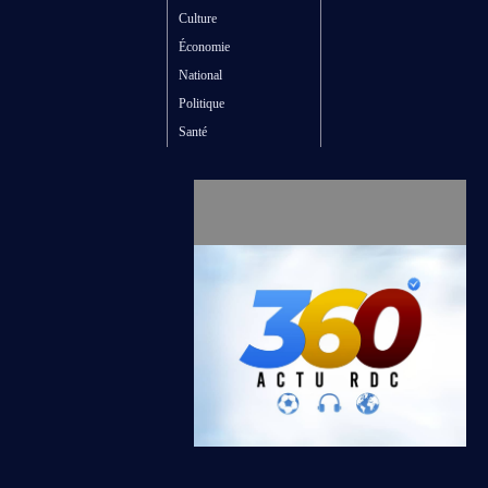
Culture
Économie
National
Politique
Santé