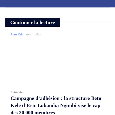
Continuer la lecture
Actu Rdc
-
août 4, 2026
Actualités
Campagne d’adhésion : la structure Betu
Kele d’Éric Lubamba Ngimbi vise le cap
des 20 000 membres