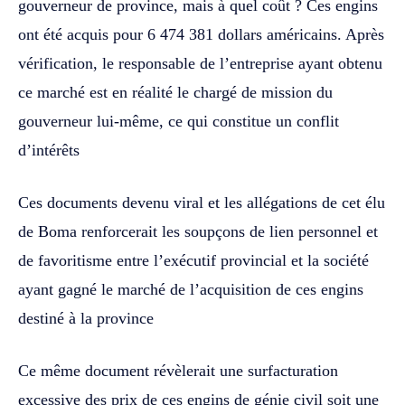
gouverneur de province, mais à quel coût ? Ces engins
ont été acquis pour 6 474 381 dollars américains. Après
vérification, le responsable de l’entreprise ayant obtenu
ce marché est en réalité le chargé de mission du
gouverneur lui-même, ce qui constitue un conflit
d’intérêts
Ces documents devenu viral et les allégations de cet élu
de Boma renforcerait les soupçons de lien personnel et
de favoritisme entre l’exécutif provincial et la société
ayant gagné le marché de l’acquisition de ces engins
destiné à la province
Ce même document révèlerait une surfacturation
excessive des prix de ces engins de génie civil soit une