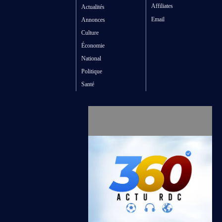
Affiliates
Actualités
Email
Annonces
Culture
Économie
National
Politique
Santé