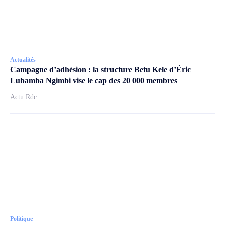
Actualités
Campagne d’adhésion : la structure Betu Kele d’Éric
Lubamba Ngimbi vise le cap des 20 000 membres
Actu Rdc
Politique