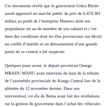
Ces documents révèle que le gouverneur Grâce Bilolo
aurait approuvé un marché public de près de 6.474.381
dollars au profit de l’entreprise Manews dont son
propriétaire est un de membre de son cabinet et c’est
dans des conditions dont les élus provinciaux ont décrié
un conflit d’intérêts et un détournement d’une grande
partie de ce contrat a été suspecter.
Quelques jours avant, le député provincial Omega
MBADU MANU avait intervenu du haut de la tribune
de l’assemblée provinciale du Kongo Central lors de la
plénière du 12 novembre dernier. Dans son
intervention, cet élu de Boma avait fait des révélations
sur la gestion du gouverneur dans l’achat des véhicules