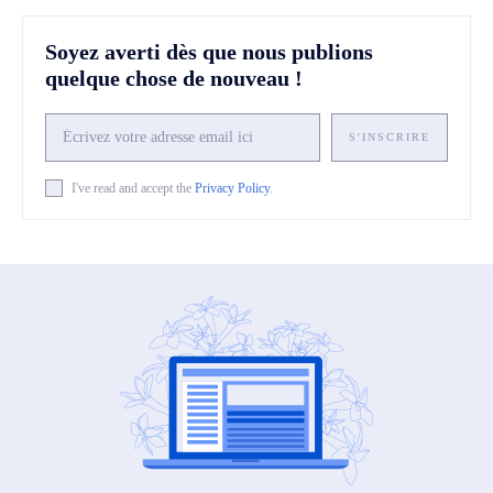
Soyez averti dès que nous publions
quelque chose de nouveau !
S'INSCRIRE
I've read and accept the
Privacy Policy
.