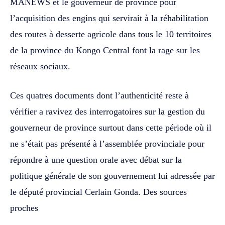
MANEWS et le gouverneur de province pour
l’acquisition des engins qui servirait à la réhabilitation
des routes à desserte agricole dans tous le 10 territoires
de la province du Kongo Central font la rage sur les
réseaux sociaux.
Ces quatres documents dont l’authenticité reste à
vérifier a ravivez des interrogatoires sur la gestion du
gouverneur de province surtout dans cette période où il
ne s’était pas présenté à l’assemblée provinciale pour
répondre à une question orale avec débat sur la
politique générale de son gouvernement lui adressée par
le député provincial Cerlain Gonda. Des sources
proches