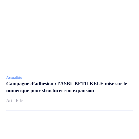
Actualités
Campagne d’adhésion : l’ASBL BETU KELE mise sur le
numérique pour structurer son expansion
Actu Rdc