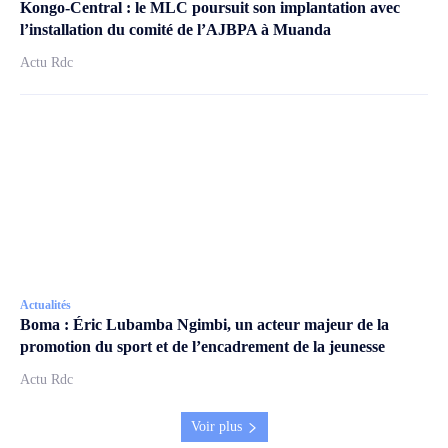
Kongo-Central : le MLC poursuit son implantation avec
l’installation du comité de l’AJBPA à Muanda
Actu Rdc
Actualités
Boma : Éric Lubamba Ngimbi, un acteur majeur de la
promotion du sport et de l’encadrement de la jeunesse
Actu Rdc
Voir plus