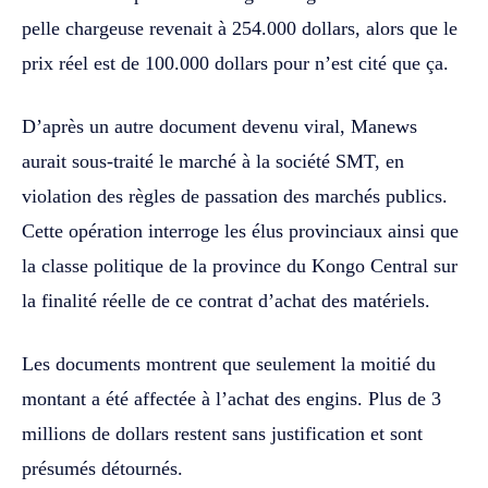
pelle chargeuse revenait à 254.000 dollars, alors que le
prix réel est de 100.000 dollars pour n’est cité que ça.
D’après un autre document devenu viral, Manews
aurait sous-traité le marché à la société SMT, en
violation des règles de passation des marchés publics.
Cette opération interroge les élus provinciaux ainsi que
la classe politique de la province du Kongo Central sur
la finalité réelle de ce contrat d’achat des matériels.
Les documents montrent que seulement la moitié du
montant a été affectée à l’achat des engins. Plus de 3
millions de dollars restent sans justification et sont
présumés détournés.