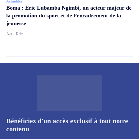
Actualités
Boma : Éric Lubamba Ngimbi, un acteur majeur de
la promotion du sport et de l’encadrement de la
jeunesse
Actu Rdc
Bénéficiez d'un accès exclusif à tout notre
contenu