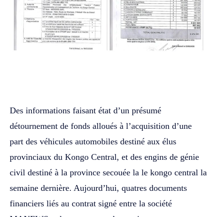
WhatsApp
Facebook
Twitter
Des informations faisant état d’un présumé
détournement de fonds alloués à l’acquisition d’une
part des véhicules automobiles destiné aux élus
provinciaux du Kongo Central, et des engins de génie
civil destiné à la province secouée la le kongo central la
semaine dernière. Aujourd’hui, quatres documents
financiers liés au contrat signé entre la société