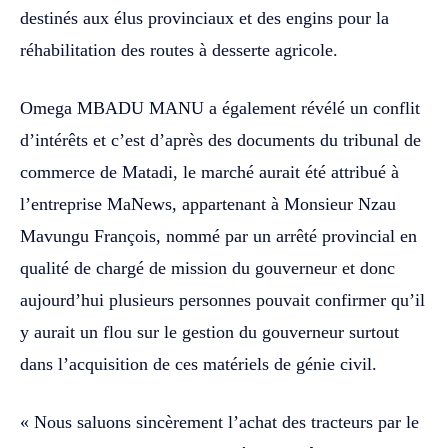
destinés aux élus provinciaux et des engins pour la
réhabilitation des routes à desserte agricole.
Omega MBADU MANU a également révélé un conflit
d’intérêts et c’est d’après des documents du tribunal de
commerce de Matadi, le marché aurait été attribué à
l’entreprise MaNews, appartenant à Monsieur Nzau
Mavungu François, nommé par un arrêté provincial en
qualité de chargé de mission du gouverneur et donc
aujourd’hui plusieurs personnes pouvait confirmer qu’il
y aurait un flou sur le gestion du gouverneur surtout
dans l’acquisition de ces matériels de génie civil.
« Nous saluons sincèrement l’achat des tracteurs par le