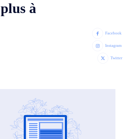
 plus à
Facebook
Instagram
Twitter